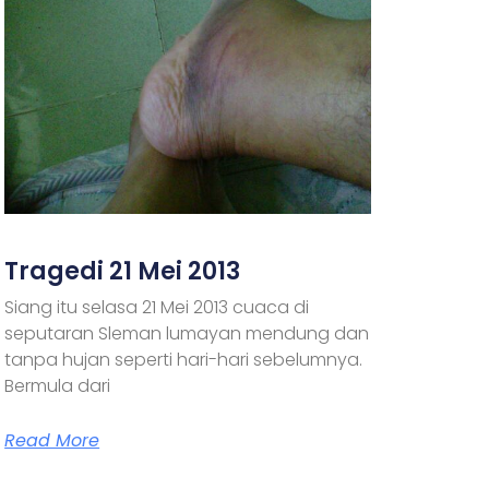
Tragedi 21 Mei 2013
Siang itu selasa 21 Mei 2013 cuaca di
seputaran Sleman lumayan mendung dan
tanpa hujan seperti hari-hari sebelumnya.
Bermula dari
Read More