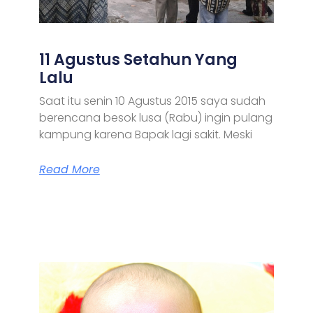
11 Agustus Setahun Yang
Lalu
Saat itu senin 10 Agustus 2015 saya sudah
berencana besok lusa (Rabu) ingin pulang
kampung karena Bapak lagi sakit. Meski
Read More