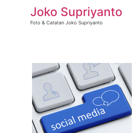
Joko Supriyanto
Foto & Catatan Joko Supriyanto