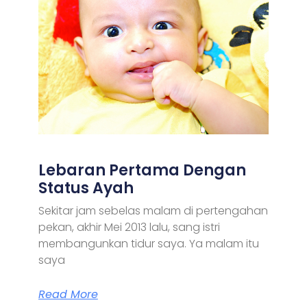
Lebaran Pertama Dengan
Status Ayah
Sekitar jam sebelas malam di pertengahan
pekan, akhir Mei 2013 lalu, sang istri
membangunkan tidur saya. Ya malam itu
saya
Read More