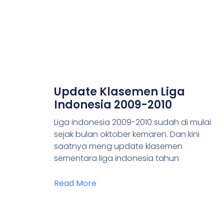
Update Klasemen Liga
Indonesia 2009-2010
Liga indonesia 2009-2010 sudah di mulai
sejak bulan oktober kemaren. Dan kini
saatnya meng update klasemen
sementara liga indonesia tahun
Read More