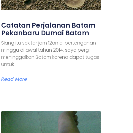
Catatan Perjalanan Batam
Pekanbaru Dumai Batam
Siang itu sekitar jam 12an di pertengahan
minggu di awal tahun 2014, saya pergi
meninggalkan Batam karena dapat tugas
untuk
Read More