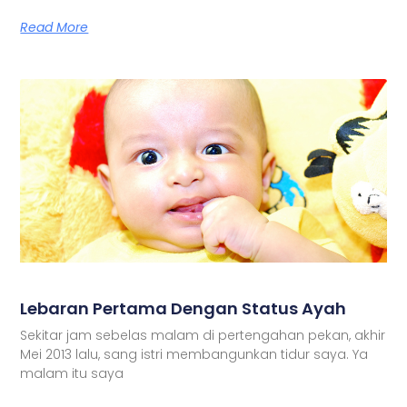
Read More
Lebaran Pertama Dengan Status Ayah
Sekitar jam sebelas malam di pertengahan pekan, akhir
Mei 2013 lalu, sang istri membangunkan tidur saya. Ya
malam itu saya