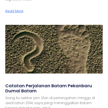
Read More
Catatan Perjalanan Batam Pekanbaru
Dumai Batam
Siang itu sekitar jam 12an di pertengahan minggu di
awal tahun 2014, saya pergi meninggalkan Batam
karena dapat tugas untuk