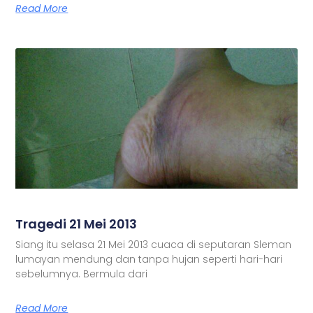
Read More
Tragedi 21 Mei 2013
Siang itu selasa 21 Mei 2013 cuaca di seputaran Sleman
lumayan mendung dan tanpa hujan seperti hari-hari
sebelumnya. Bermula dari
Read More