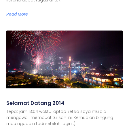
Read More
Selamat Datang 2014
Tepat jam 13:04 waktu laptop ketika saya mulaia
mengawali membuat tulisan ini. Kemudian bingung
mau ngapain tadi setelah login :).