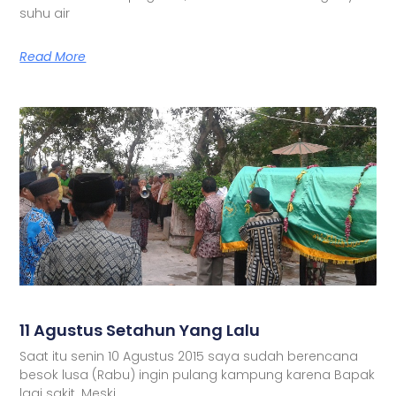
suhu air
Read More
11 Agustus Setahun Yang Lalu
Saat itu senin 10 Agustus 2015 saya sudah berencana
besok lusa (Rabu) ingin pulang kampung karena Bapak
lagi sakit. Meski