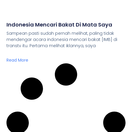
Indonesia Mencari Bakat Di Mata Saya
Sampean pasti sudah pernah melihat, paling tidak
mendengar acara indonesia mencari bakat [IMB] di
transtv itu. Pertama melihat iklannya, saya
Read More