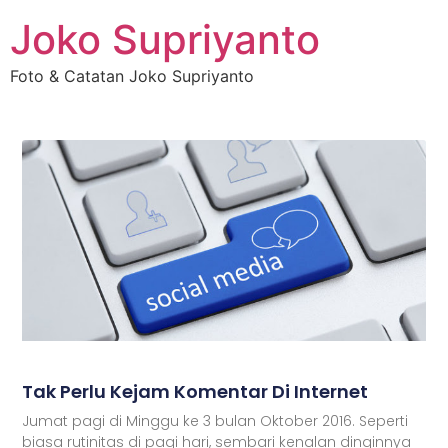
Joko Supriyanto
Foto & Catatan Joko Supriyanto
Tak Perlu Kejam Komentar Di Internet
Jumat pagi di Minggu ke 3 bulan Oktober 2016. Seperti
biasa rutinitas di pagi hari, sembari kenalan dinginnya