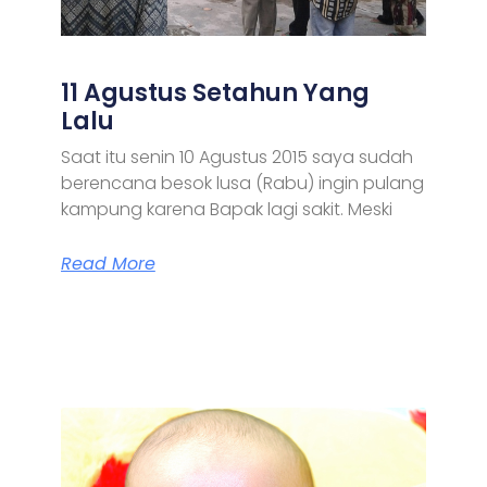
11 Agustus Setahun Yang
Lalu
Saat itu senin 10 Agustus 2015 saya sudah
berencana besok lusa (Rabu) ingin pulang
kampung karena Bapak lagi sakit. Meski
Read More