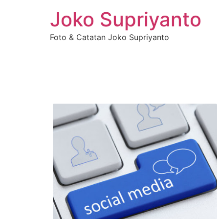
Joko Supriyanto
Foto & Catatan Joko Supriyanto