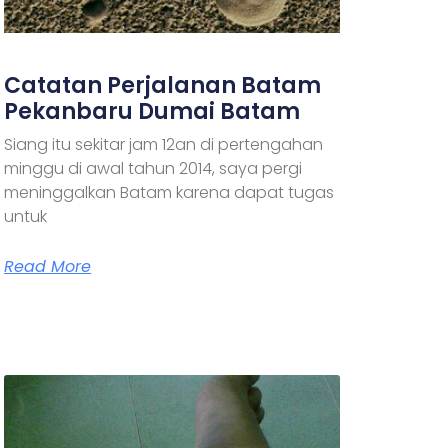
Catatan Perjalanan Batam
Pekanbaru Dumai Batam
Siang itu sekitar jam 12an di pertengahan
minggu di awal tahun 2014, saya pergi
meninggalkan Batam karena dapat tugas
untuk
Read More