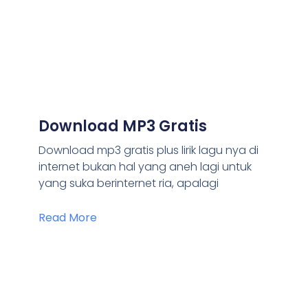
Download MP3 Gratis
Download mp3 gratis plus lirik lagu nya di
internet bukan hal yang aneh lagi untuk
yang suka berinternet ria, apalagi
Read More