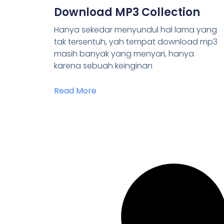
Download MP3 Collection
Hanya sekedar menyundul hal lama yang
tak tersentuh, yah tempat download mp3
masih banyak yang menyari, hanya
karena sebuah keinginan
Read More