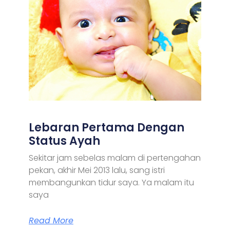
Lebaran Pertama Dengan
Status Ayah
Sekitar jam sebelas malam di pertengahan
pekan, akhir Mei 2013 lalu, sang istri
membangunkan tidur saya. Ya malam itu
saya
Read More