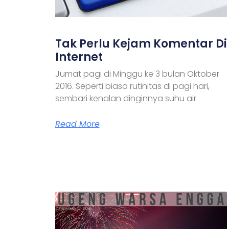
Tak Perlu Kejam Komentar Di
Internet
Jumat pagi di Minggu ke 3 bulan Oktober
2016. Seperti biasa rutinitas di pagi hari,
sembari kenalan dinginnya suhu air
Read More