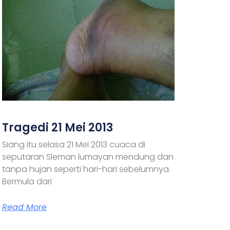
Tragedi 21 Mei 2013
Siang itu selasa 21 Mei 2013 cuaca di
seputaran Sleman lumayan mendung dan
tanpa hujan seperti hari-hari sebelumnya.
Bermula dari
Read More