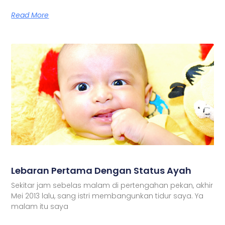
Read More
Lebaran Pertama Dengan Status Ayah
Sekitar jam sebelas malam di pertengahan pekan, akhir
Mei 2013 lalu, sang istri membangunkan tidur saya. Ya
malam itu saya