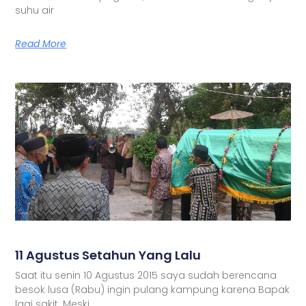
suhu air
Read More
11 Agustus Setahun Yang Lalu
Saat itu senin 10 Agustus 2015 saya sudah berencana
besok lusa (Rabu) ingin pulang kampung karena Bapak
lagi sakit. Meski