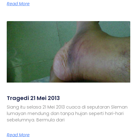
Read More
Tragedi 21 Mei 2013
Siang itu selasa 21 Mei 2013 cuaca di seputaran Sleman
lumayan mendung dan tanpa hujan seperti hari-hari
sebelumnya. Bermula dari
Read More