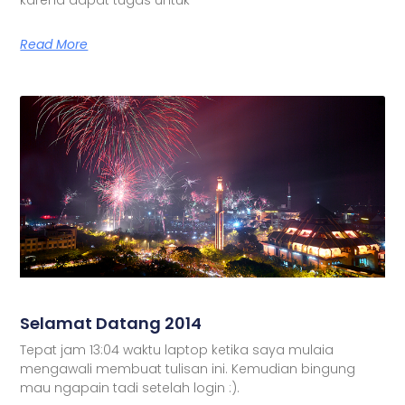
Read More
Selamat Datang 2014
Tepat jam 13:04 waktu laptop ketika saya mulaia
mengawali membuat tulisan ini. Kemudian bingung
mau ngapain tadi setelah login :).