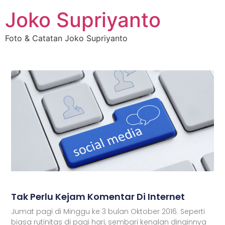
Joko Supriyanto
Foto & Catatan Joko Supriyanto
Tak Perlu Kejam Komentar Di Internet
Jumat pagi di Minggu ke 3 bulan Oktober 2016. Seperti
biasa rutinitas di pagi hari, sembari kenalan dinginnya