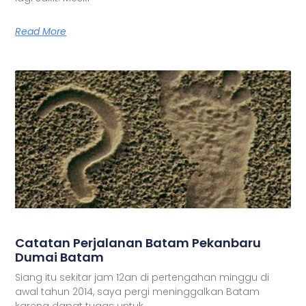
Read More
Catatan Perjalanan Batam Pekanbaru
Dumai Batam
Siang itu sekitar jam 12an di pertengahan minggu di
awal tahun 2014, saya pergi meninggalkan Batam
karena dapat tugas untuk