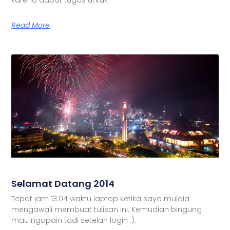
Read More
Selamat Datang 2014
Tepat jam 13:04 waktu laptop ketika saya mulaia
mengawali membuat tulisan ini. Kemudian bingung
mau ngapain tadi setelah login :).