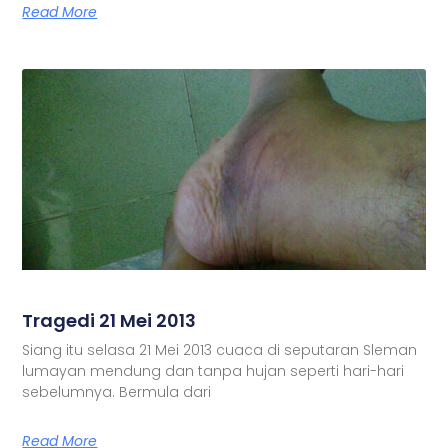
Read More
Tragedi 21 Mei 2013
Siang itu selasa 21 Mei 2013 cuaca di seputaran Sleman
lumayan mendung dan tanpa hujan seperti hari-hari
sebelumnya. Bermula dari
Read More