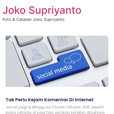
Joko Supriyanto
Foto & Catatan Joko Supriyanto
Tak Perlu Kejam Komentar Di Internet
Jumat pagi di Minggu ke 3 bulan Oktober 2016. Seperti
biasa rutinitas di pagi hari, sembari kenalan dinginnya