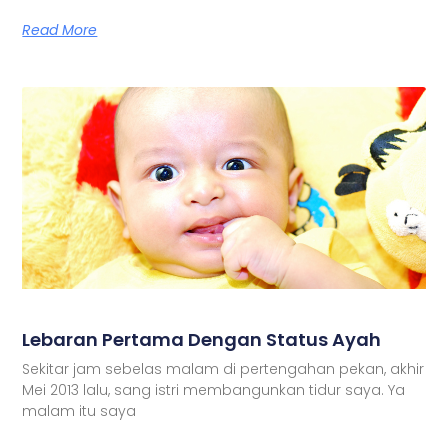
Read More
Lebaran Pertama Dengan Status Ayah
Sekitar jam sebelas malam di pertengahan pekan, akhir
Mei 2013 lalu, sang istri membangunkan tidur saya. Ya
malam itu saya