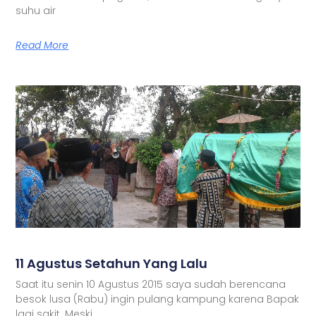
suhu air
Read More
11 Agustus Setahun Yang Lalu
Saat itu senin 10 Agustus 2015 saya sudah berencana
besok lusa (Rabu) ingin pulang kampung karena Bapak
lagi sakit. Meski