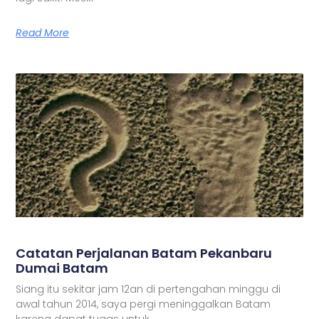
Read More
Catatan Perjalanan Batam Pekanbaru
Dumai Batam
Siang itu sekitar jam 12an di pertengahan minggu di
awal tahun 2014, saya pergi meninggalkan Batam
karena dapat tugas untuk