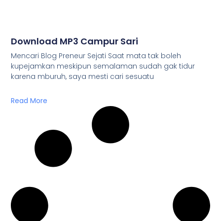
Download MP3 Campur Sari
Mencari Blog Preneur Sejati Saat mata tak boleh
kupejamkan meskipun semalaman sudah gak tidur
karena mburuh, saya mesti cari sesuatu
Read More