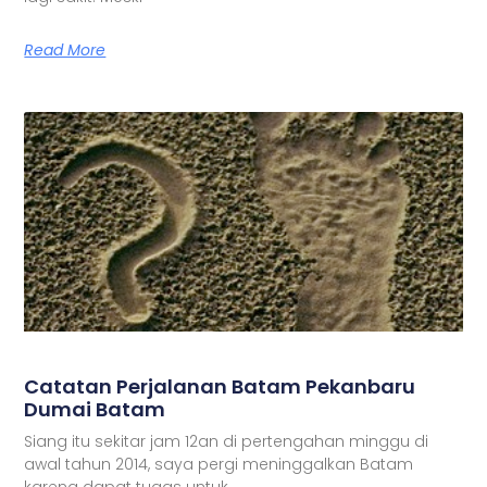
Read More
Catatan Perjalanan Batam Pekanbaru
Dumai Batam
Siang itu sekitar jam 12an di pertengahan minggu di
awal tahun 2014, saya pergi meninggalkan Batam
karena dapat tugas untuk