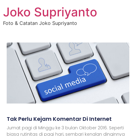
Joko Supriyanto
Foto & Catatan Joko Supriyanto
Tak Perlu Kejam Komentar Di Internet
Jumat pagi di Minggu ke 3 bulan Oktober 2016. Seperti
biasa rutinitas di pagi hari, sembari kenalan dinginnya