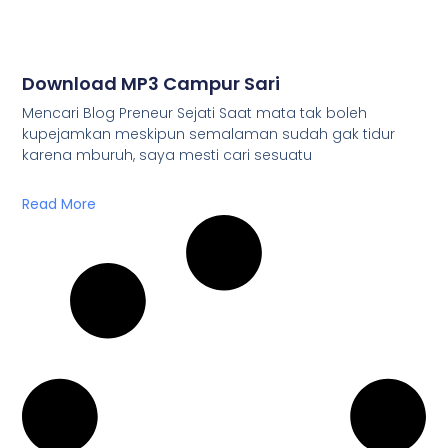
Download MP3 Campur Sari
Mencari Blog Preneur Sejati Saat mata tak boleh
kupejamkan meskipun semalaman sudah gak tidur
karena mburuh, saya mesti cari sesuatu
Read More