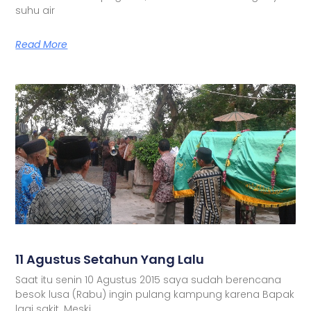
suhu air
Read More
11 Agustus Setahun Yang Lalu
Saat itu senin 10 Agustus 2015 saya sudah berencana
besok lusa (Rabu) ingin pulang kampung karena Bapak
lagi sakit. Meski