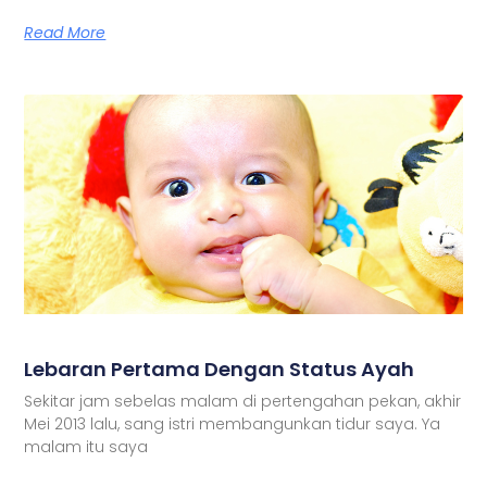
Read More
Lebaran Pertama Dengan Status Ayah
Sekitar jam sebelas malam di pertengahan pekan, akhir
Mei 2013 lalu, sang istri membangunkan tidur saya. Ya
malam itu saya