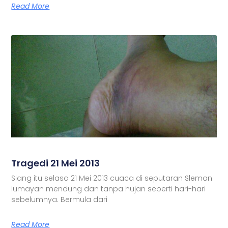
Read More
Tragedi 21 Mei 2013
Siang itu selasa 21 Mei 2013 cuaca di seputaran Sleman
lumayan mendung dan tanpa hujan seperti hari-hari
sebelumnya. Bermula dari
Read More