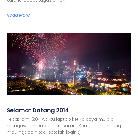
Read More
Selamat Datang 2014
Tepat jam 13:04 waktu laptop ketika saya mulaia
mengawali membuat tulisan ini. Kemudian bingung
mau ngapain tadi setelah login :).