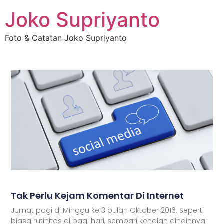
Joko Supriyanto
Foto & Catatan Joko Supriyanto
Tak Perlu Kejam Komentar Di Internet
Jumat pagi di Minggu ke 3 bulan Oktober 2016. Seperti
biasa rutinitas di pagi hari, sembari kenalan dinginnya