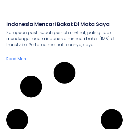
Indonesia Mencari Bakat Di Mata Saya
Sampean pasti sudah pernah melihat, paling tidak
mendengar acara indonesia mencari bakat [IMB] di
transtv itu. Pertama melihat iklannya, saya
Read More