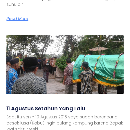
suhu air
Read More
11 Agustus Setahun Yang Lalu
Saat itu senin 10 Agustus 2015 saya sudah berencana
besok lusa (Rabu) ingin pulang kampung karena Bapak
lagi sakit. Meski