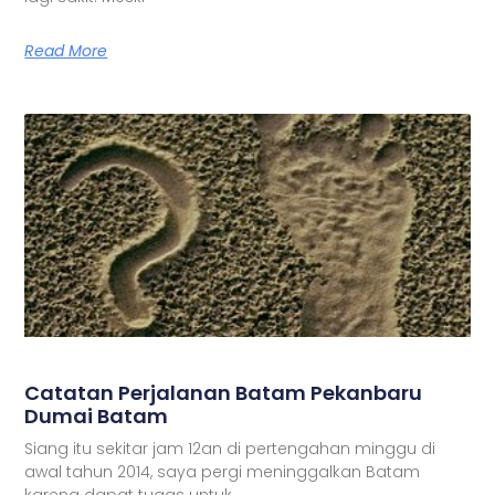
Read More
Catatan Perjalanan Batam Pekanbaru
Dumai Batam
Siang itu sekitar jam 12an di pertengahan minggu di
awal tahun 2014, saya pergi meninggalkan Batam
karena dapat tugas untuk