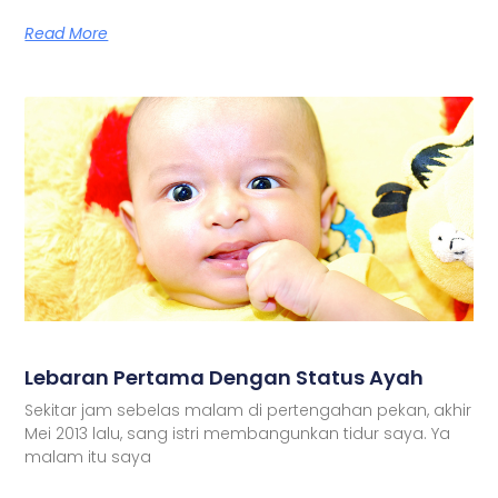
Read More
Lebaran Pertama Dengan Status Ayah
Sekitar jam sebelas malam di pertengahan pekan, akhir
Mei 2013 lalu, sang istri membangunkan tidur saya. Ya
malam itu saya