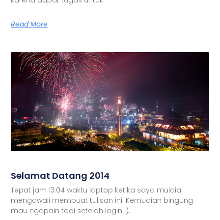
Read More
Selamat Datang 2014
Tepat jam 13:04 waktu laptop ketika saya mulaia
mengawali membuat tulisan ini. Kemudian bingung
mau ngapain tadi setelah login :).