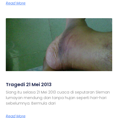
Read More
Tragedi 21 Mei 2013
Siang itu selasa 21 Mei 2013 cuaca di seputaran Sleman
lumayan mendung dan tanpa hujan seperti hari-hari
sebelumnya. Bermula dari
Read More