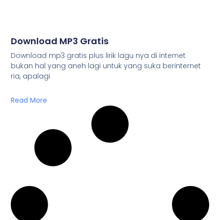
Download MP3 Gratis
Download mp3 gratis plus lirik lagu nya di internet
bukan hal yang aneh lagi untuk yang suka berinternet
ria, apalagi
Read More