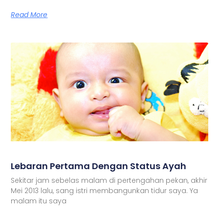
Read More
Lebaran Pertama Dengan Status Ayah
Sekitar jam sebelas malam di pertengahan pekan, akhir
Mei 2013 lalu, sang istri membangunkan tidur saya. Ya
malam itu saya