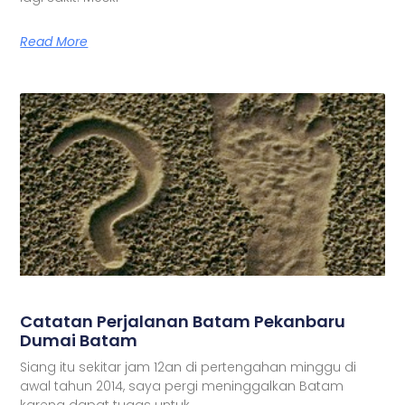
Read More
Catatan Perjalanan Batam Pekanbaru
Dumai Batam
Siang itu sekitar jam 12an di pertengahan minggu di
awal tahun 2014, saya pergi meninggalkan Batam
karena dapat tugas untuk