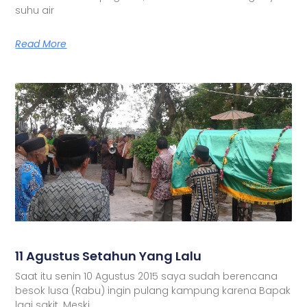
suhu air
Read More
11 Agustus Setahun Yang Lalu
Saat itu senin 10 Agustus 2015 saya sudah berencana
besok lusa (Rabu) ingin pulang kampung karena Bapak
lagi sakit. Meski