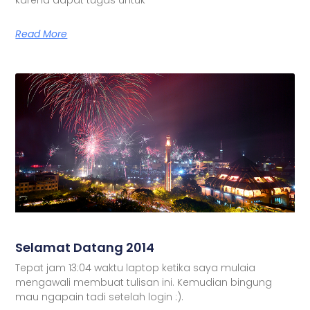
Read More
Selamat Datang 2014
Tepat jam 13:04 waktu laptop ketika saya mulaia
mengawali membuat tulisan ini. Kemudian bingung
mau ngapain tadi setelah login :).