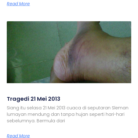
Read More
Tragedi 21 Mei 2013
Siang itu selasa 21 Mei 2013 cuaca di seputaran Sleman
lumayan mendung dan tanpa hujan seperti hari-hari
sebelumnya. Bermula dari
Read More