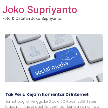
Joko Supriyanto
Foto & Catatan Joko Supriyanto
Tak Perlu Kejam Komentar Di Internet
Jumat pagi di Minggu ke 3 bulan Oktober 2016. Seperti
biasa rutinitas di pagi hari, sembari kenalan dinginnya