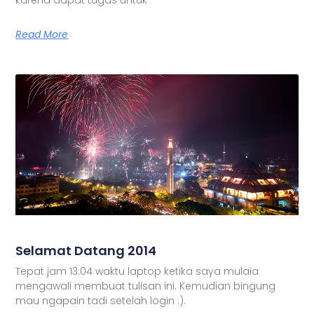
Read More
Selamat Datang 2014
Tepat jam 13:04 waktu laptop ketika saya mulaia
mengawali membuat tulisan ini. Kemudian bingung
mau ngapain tadi setelah login :).