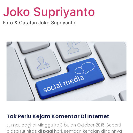
Joko Supriyanto
Foto & Catatan Joko Supriyanto
Tak Perlu Kejam Komentar Di Internet
Jumat pagi di Minggu ke 3 bulan Oktober 2016. Seperti
biasa rutinitas di pagi hari, sembari kenalan dinginnya