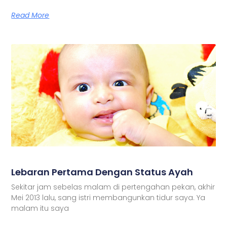
Read More
Lebaran Pertama Dengan Status Ayah
Sekitar jam sebelas malam di pertengahan pekan, akhir
Mei 2013 lalu, sang istri membangunkan tidur saya. Ya
malam itu saya