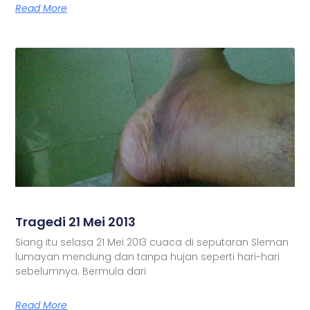
Read More
Tragedi 21 Mei 2013
Siang itu selasa 21 Mei 2013 cuaca di seputaran Sleman
lumayan mendung dan tanpa hujan seperti hari-hari
sebelumnya. Bermula dari
Read More