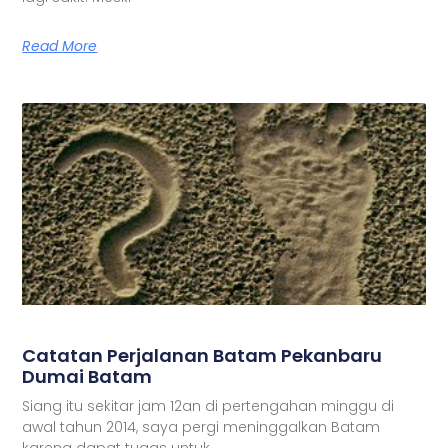
Read More
Catatan Perjalanan Batam Pekanbaru
Dumai Batam
Siang itu sekitar jam 12an di pertengahan minggu di
awal tahun 2014, saya pergi meninggalkan Batam
karena dapat tugas untuk