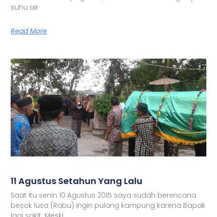
suhu air
Read More
11 Agustus Setahun Yang Lalu
Saat itu senin 10 Agustus 2015 saya sudah berencana
besok lusa (Rabu) ingin pulang kampung karena Bapak
lagi sakit. Meski