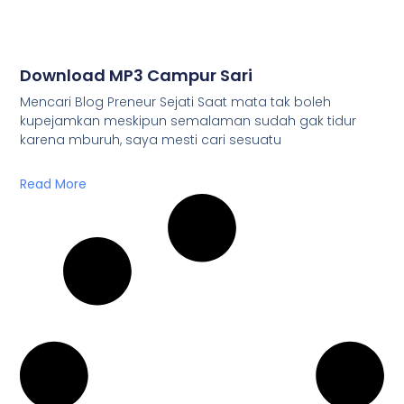
Download MP3 Campur Sari
Mencari Blog Preneur Sejati Saat mata tak boleh
kupejamkan meskipun semalaman sudah gak tidur
karena mburuh, saya mesti cari sesuatu
Read More