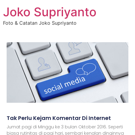
Joko Supriyanto
Foto & Catatan Joko Supriyanto
Tak Perlu Kejam Komentar Di Internet
Jumat pagi di Minggu ke 3 bulan Oktober 2016. Seperti
biasa rutinitas di pagi hari, sembari kenalan dinginnya