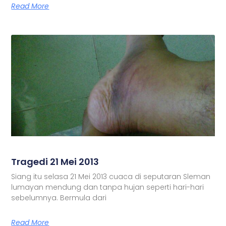
Read More
Tragedi 21 Mei 2013
Siang itu selasa 21 Mei 2013 cuaca di seputaran Sleman
lumayan mendung dan tanpa hujan seperti hari-hari
sebelumnya. Bermula dari
Read More