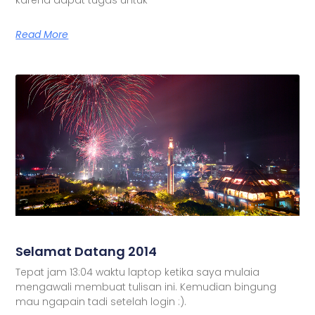
Read More
Selamat Datang 2014
Tepat jam 13:04 waktu laptop ketika saya mulaia
mengawali membuat tulisan ini. Kemudian bingung
mau ngapain tadi setelah login :).