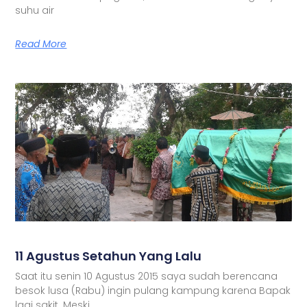
suhu air
Read More
11 Agustus Setahun Yang Lalu
Saat itu senin 10 Agustus 2015 saya sudah berencana
besok lusa (Rabu) ingin pulang kampung karena Bapak
lagi sakit. Meski