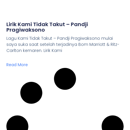
Lirik Kami Tidak Takut – Pandji
Pragiwaksono
Lagu Kami Tidak Takut – Pandji Pragiwaksono mulai
saya suka saat setelah terjadinya Bom Marriott & Ritz-
Carlton kemaren. Lirik Kami
Read More