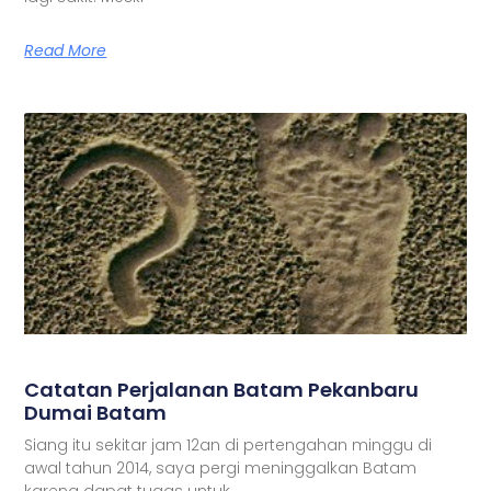
Read More
Catatan Perjalanan Batam Pekanbaru
Dumai Batam
Siang itu sekitar jam 12an di pertengahan minggu di
awal tahun 2014, saya pergi meninggalkan Batam
karena dapat tugas untuk