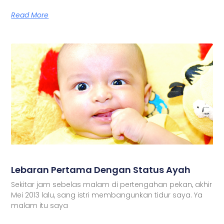
Read More
Lebaran Pertama Dengan Status Ayah
Sekitar jam sebelas malam di pertengahan pekan, akhir
Mei 2013 lalu, sang istri membangunkan tidur saya. Ya
malam itu saya