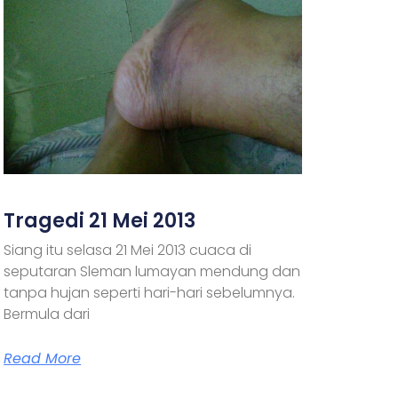
Tragedi 21 Mei 2013
Siang itu selasa 21 Mei 2013 cuaca di
seputaran Sleman lumayan mendung dan
tanpa hujan seperti hari-hari sebelumnya.
Bermula dari
Read More