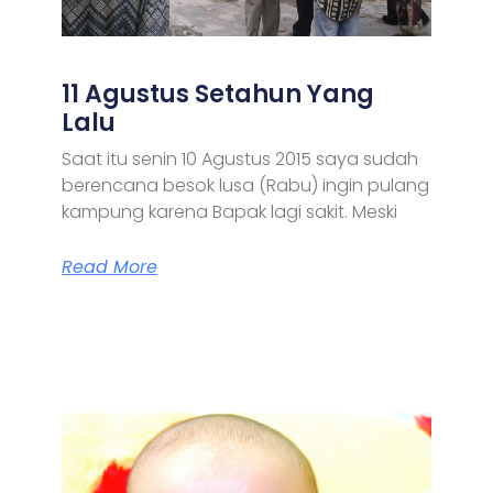
11 Agustus Setahun Yang
Lalu
Saat itu senin 10 Agustus 2015 saya sudah
berencana besok lusa (Rabu) ingin pulang
kampung karena Bapak lagi sakit. Meski
Read More