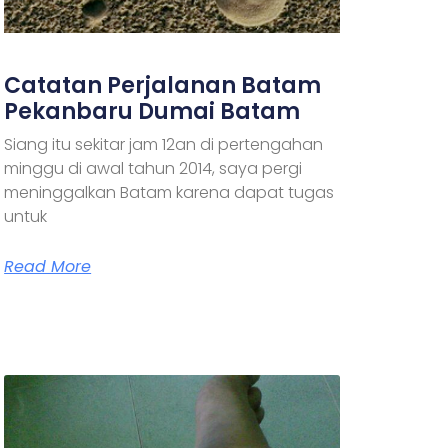
Catatan Perjalanan Batam
Pekanbaru Dumai Batam
Siang itu sekitar jam 12an di pertengahan
minggu di awal tahun 2014, saya pergi
meninggalkan Batam karena dapat tugas
untuk
Read More