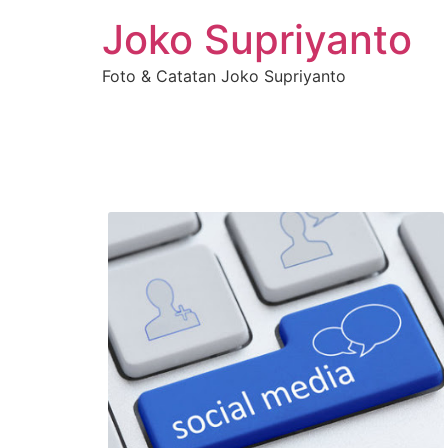
Joko Supriyanto
Foto & Catatan Joko Supriyanto