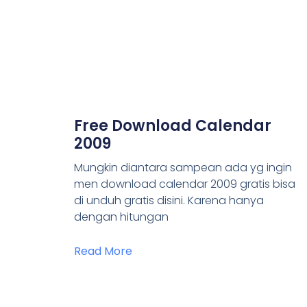
Free Download Calendar
2009
Mungkin diantara sampean ada yg ingin
men download calendar 2009 gratis bisa
di unduh gratis disini. Karena hanya
dengan hitungan
Read More