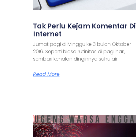
Tak Perlu Kejam Komentar Di
Internet
Jumat pagi di Minggu ke 3 bulan Oktober
2016. Seperti biasa rutinitas di pagi hari,
sembari kenalan dinginnya suhu air
Read More