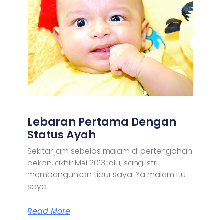
Lebaran Pertama Dengan
Status Ayah
Sekitar jam sebelas malam di pertengahan
pekan, akhir Mei 2013 lalu, sang istri
membangunkan tidur saya. Ya malam itu
saya
Read More