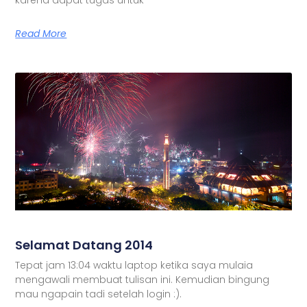
Read More
Selamat Datang 2014
Tepat jam 13:04 waktu laptop ketika saya mulaia
mengawali membuat tulisan ini. Kemudian bingung
mau ngapain tadi setelah login :).