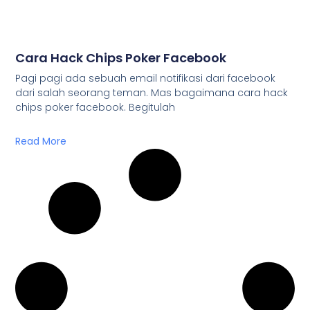
Cara Hack Chips Poker Facebook
Pagi pagi ada sebuah email notifikasi dari facebook
dari salah seorang teman. Mas bagaimana cara hack
chips poker facebook. Begitulah
Read More