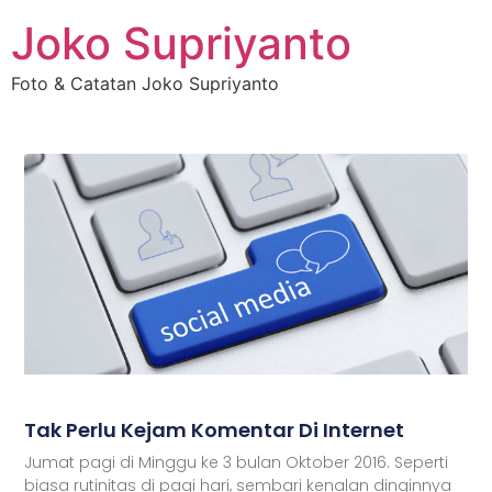
Joko Supriyanto
Foto & Catatan Joko Supriyanto
Tak Perlu Kejam Komentar Di Internet
Jumat pagi di Minggu ke 3 bulan Oktober 2016. Seperti
biasa rutinitas di pagi hari, sembari kenalan dinginnya