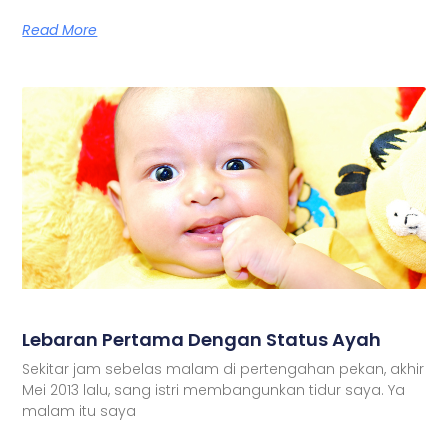
Read More
Lebaran Pertama Dengan Status Ayah
Sekitar jam sebelas malam di pertengahan pekan, akhir
Mei 2013 lalu, sang istri membangunkan tidur saya. Ya
malam itu saya