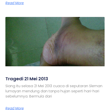
Read More
Tragedi 21 Mei 2013
Siang itu selasa 21 Mei 2013 cuaca di seputaran Sleman
lumayan mendung dan tanpa hujan seperti hari-hari
sebelumnya. Bermula dari
Read More