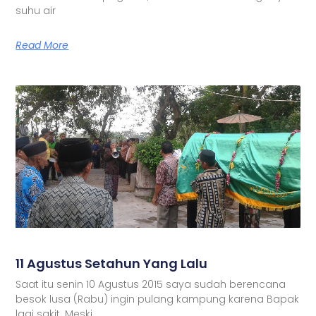
suhu air
Read More
11 Agustus Setahun Yang Lalu
Saat itu senin 10 Agustus 2015 saya sudah berencana
besok lusa (Rabu) ingin pulang kampung karena Bapak
lagi sakit. Meski