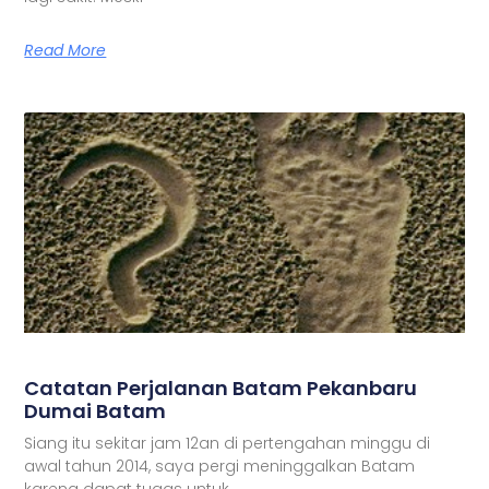
Read More
Catatan Perjalanan Batam Pekanbaru
Dumai Batam
Siang itu sekitar jam 12an di pertengahan minggu di
awal tahun 2014, saya pergi meninggalkan Batam
karena dapat tugas untuk