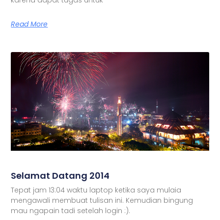
Read More
Selamat Datang 2014
Tepat jam 13:04 waktu laptop ketika saya mulaia
mengawali membuat tulisan ini. Kemudian bingung
mau ngapain tadi setelah login :).