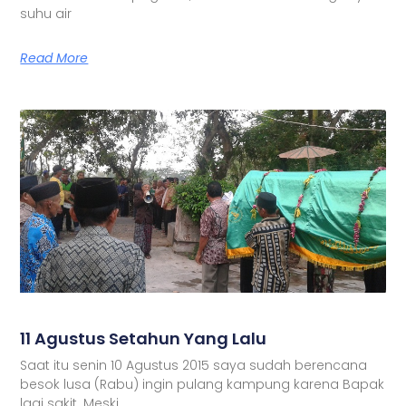
suhu air
Read More
11 Agustus Setahun Yang Lalu
Saat itu senin 10 Agustus 2015 saya sudah berencana
besok lusa (Rabu) ingin pulang kampung karena Bapak
lagi sakit. Meski