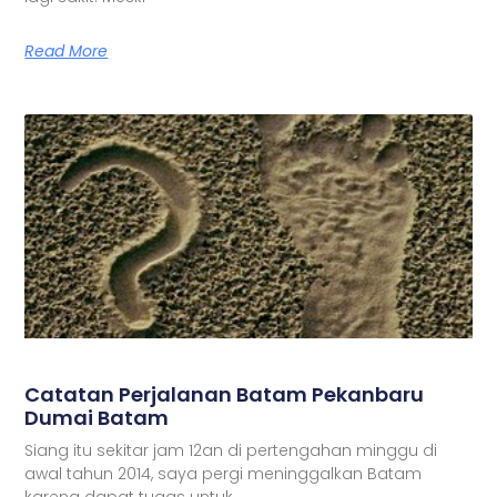
Read More
Catatan Perjalanan Batam Pekanbaru
Dumai Batam
Siang itu sekitar jam 12an di pertengahan minggu di
awal tahun 2014, saya pergi meninggalkan Batam
karena dapat tugas untuk