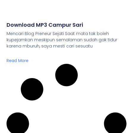
Download MP3 Campur Sari
Mencari Blog Preneur Sejati Saat mata tak boleh
kupejamkan meskipun semalaman sudah gak tidur
karena mburuh, saya mesti cari sesuatu
Read More