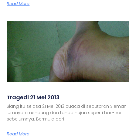
Read More
Tragedi 21 Mei 2013
Siang itu selasa 21 Mei 2013 cuaca di seputaran Sleman
lumayan mendung dan tanpa hujan seperti hari-hari
sebelumnya. Bermula dari
Read More