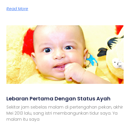
Read More
Lebaran Pertama Dengan Status Ayah
Sekitar jam sebelas malam di pertengahan pekan, akhir
Mei 2013 lalu, sang istri membangunkan tidur saya. Ya
malam itu saya