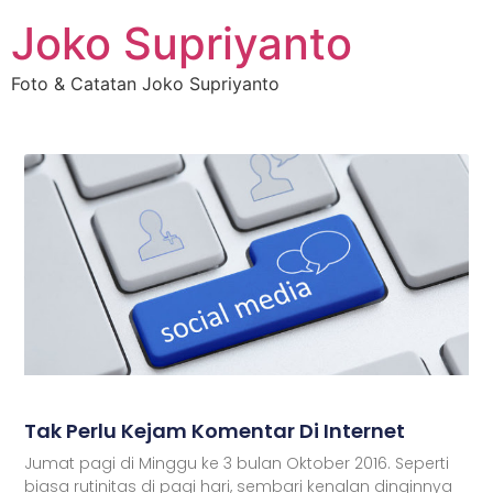
Joko Supriyanto
Foto & Catatan Joko Supriyanto
Tak Perlu Kejam Komentar Di Internet
Jumat pagi di Minggu ke 3 bulan Oktober 2016. Seperti
biasa rutinitas di pagi hari, sembari kenalan dinginnya