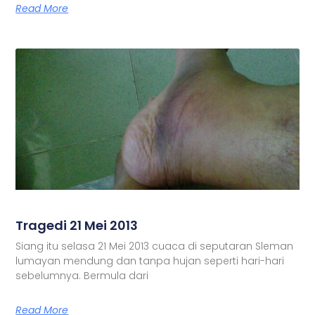
Read More
Tragedi 21 Mei 2013
Siang itu selasa 21 Mei 2013 cuaca di seputaran Sleman
lumayan mendung dan tanpa hujan seperti hari-hari
sebelumnya. Bermula dari
Read More