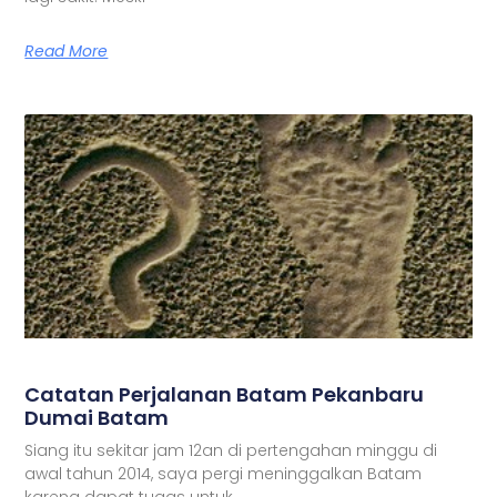
Read More
Catatan Perjalanan Batam Pekanbaru
Dumai Batam
Siang itu sekitar jam 12an di pertengahan minggu di
awal tahun 2014, saya pergi meninggalkan Batam
karena dapat tugas untuk