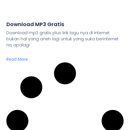
Download MP3 Gratis
Download mp3 gratis plus lirik lagu nya di internet
bukan hal yang aneh lagi untuk yang suka berinternet
ria, apalagi
Read More