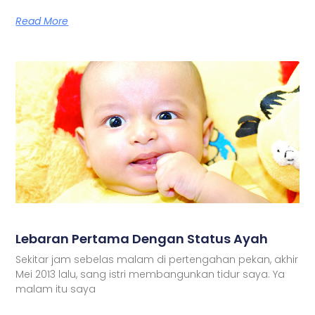
Read More
Lebaran Pertama Dengan Status Ayah
Sekitar jam sebelas malam di pertengahan pekan, akhir
Mei 2013 lalu, sang istri membangunkan tidur saya. Ya
malam itu saya