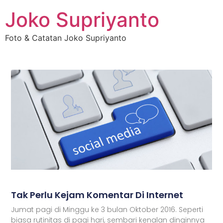
Joko Supriyanto
Foto & Catatan Joko Supriyanto
Tak Perlu Kejam Komentar Di Internet
Jumat pagi di Minggu ke 3 bulan Oktober 2016. Seperti
biasa rutinitas di pagi hari, sembari kenalan dinginnya