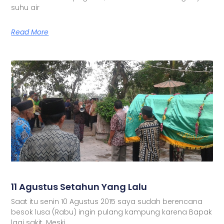
suhu air
Read More
11 Agustus Setahun Yang Lalu
Saat itu senin 10 Agustus 2015 saya sudah berencana
besok lusa (Rabu) ingin pulang kampung karena Bapak
lagi sakit. Meski