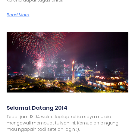
Read More
Selamat Datang 2014
Tepat jam 13:04 waktu laptop ketika saya mulaia
mengawali membuat tulisan ini. Kemudian bingung
mau ngapain tadi setelah login :).