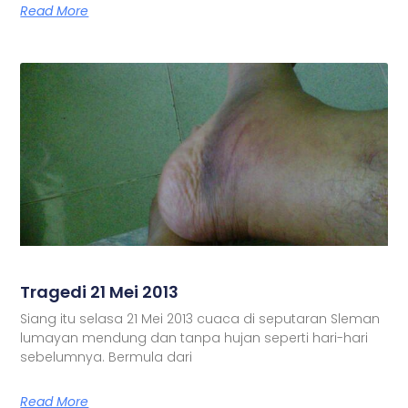
Read More
Tragedi 21 Mei 2013
Siang itu selasa 21 Mei 2013 cuaca di seputaran Sleman
lumayan mendung dan tanpa hujan seperti hari-hari
sebelumnya. Bermula dari
Read More