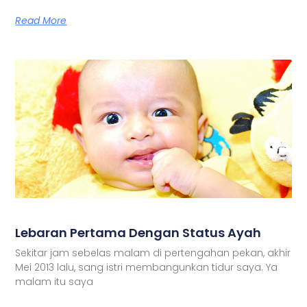
Read More
Lebaran Pertama Dengan Status Ayah
Sekitar jam sebelas malam di pertengahan pekan, akhir
Mei 2013 lalu, sang istri membangunkan tidur saya. Ya
malam itu saya