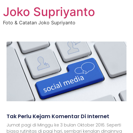
Joko Supriyanto
Foto & Catatan Joko Supriyanto
Tak Perlu Kejam Komentar Di Internet
Jumat pagi di Minggu ke 3 bulan Oktober 2016. Seperti
biasa rutinitas di pagi hari, sembari kenalan dinginnya