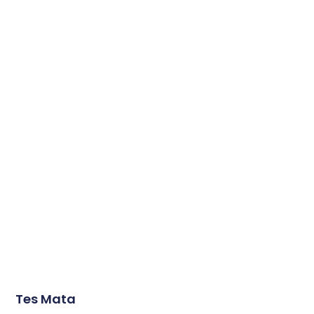
Tes Mata