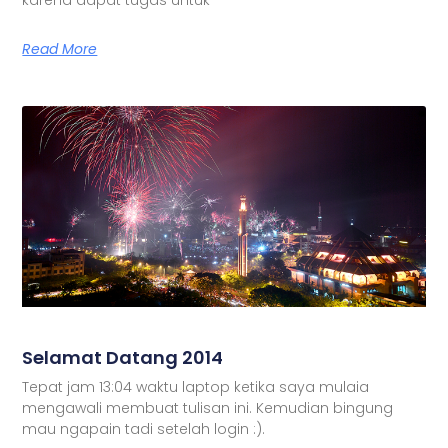
Read More
Selamat Datang 2014
Tepat jam 13:04 waktu laptop ketika saya mulaia
mengawali membuat tulisan ini. Kemudian bingung
mau ngapain tadi setelah login :).