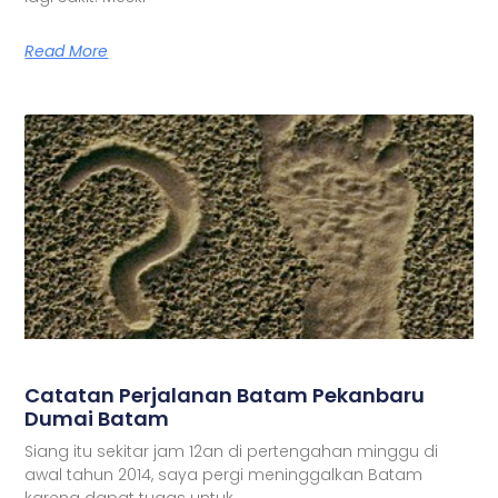
Read More
Catatan Perjalanan Batam Pekanbaru
Dumai Batam
Siang itu sekitar jam 12an di pertengahan minggu di
awal tahun 2014, saya pergi meninggalkan Batam
karena dapat tugas untuk