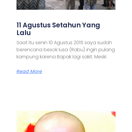
11 Agustus Setahun Yang
Lalu
Saat itu senin 10 Agustus 2015 saya sudah
berencana besok lusa (Rabu) ingin pulang
kampung karena Bapak lagi sakit. Meski
Read More