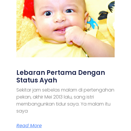
Lebaran Pertama Dengan
Status Ayah
Sekitar jam sebelas malam di pertengahan
pekan, akhir Mei 2013 lalu, sang istri
membangunkan tidur saya. Ya malam itu
saya
Read More