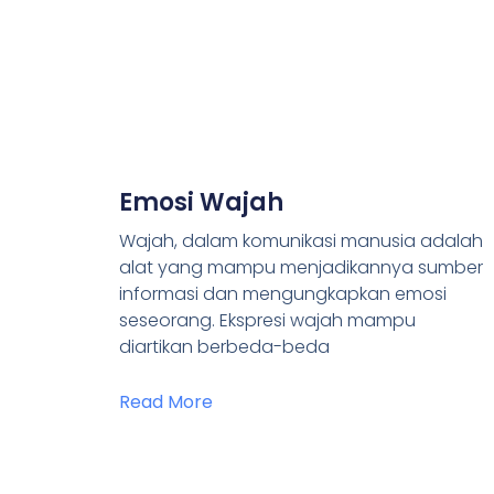
Emosi Wajah
Wajah, dalam komunikasi manusia adalah
alat yang mampu menjadikannya sumber
informasi dan mengungkapkan emosi
seseorang. Ekspresi wajah mampu
diartikan berbeda-beda
Read More