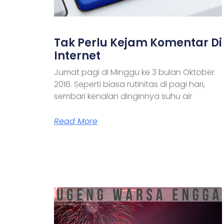
Tak Perlu Kejam Komentar Di
Internet
Jumat pagi di Minggu ke 3 bulan Oktober
2016. Seperti biasa rutinitas di pagi hari,
sembari kenalan dinginnya suhu air
Read More