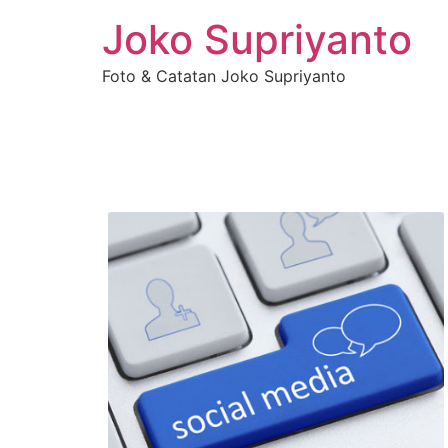
Joko Supriyanto
Foto & Catatan Joko Supriyanto