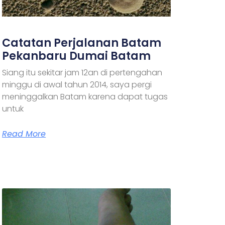
Catatan Perjalanan Batam
Pekanbaru Dumai Batam
Siang itu sekitar jam 12an di pertengahan
minggu di awal tahun 2014, saya pergi
meninggalkan Batam karena dapat tugas
untuk
Read More