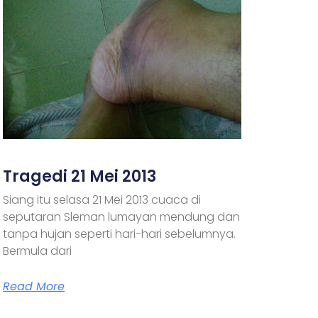
Tragedi 21 Mei 2013
Siang itu selasa 21 Mei 2013 cuaca di
seputaran Sleman lumayan mendung dan
tanpa hujan seperti hari-hari sebelumnya.
Bermula dari
Read More