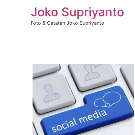
Joko Supriyanto
Foto & Catatan Joko Supriyanto