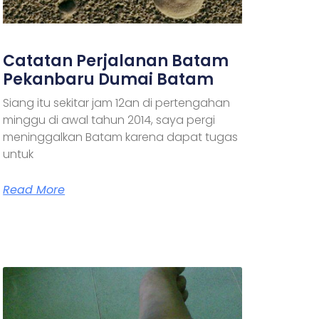
Catatan Perjalanan Batam
Pekanbaru Dumai Batam
Siang itu sekitar jam 12an di pertengahan
minggu di awal tahun 2014, saya pergi
meninggalkan Batam karena dapat tugas
untuk
Read More