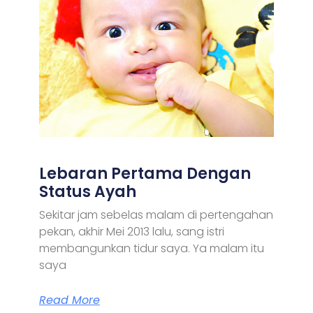
Lebaran Pertama Dengan
Status Ayah
Sekitar jam sebelas malam di pertengahan
pekan, akhir Mei 2013 lalu, sang istri
membangunkan tidur saya. Ya malam itu
saya
Read More