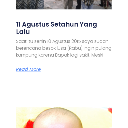
11 Agustus Setahun Yang
Lalu
Saat itu senin 10 Agustus 2015 saya sudah
berencana besok lusa (Rabu) ingin pulang
kampung karena Bapak lagi sakit. Meski
Read More