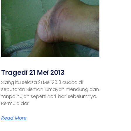
Tragedi 21 Mei 2013
Siang itu selasa 21 Mei 2013 cuaca di
seputaran Sleman lumayan mendung dan
tanpa hujan seperti hari-hari sebelumnya.
Bermula dari
Read More