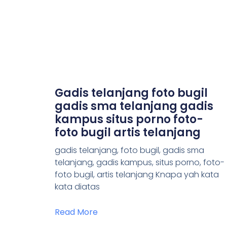
Gadis telanjang foto bugil
gadis sma telanjang gadis
kampus situs porno foto-
foto bugil artis telanjang
gadis telanjang, foto bugil, gadis sma
telanjang, gadis kampus, situs porno, foto-
foto bugil, artis telanjang Knapa yah kata
kata diatas
Read More