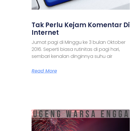
Tak Perlu Kejam Komentar Di
Internet
Jumat pagi di Minggu ke 3 bulan Oktober
2016. Seperti biasa rutinitas di pagi hari,
sembari kenalan dinginnya suhu air
Read More