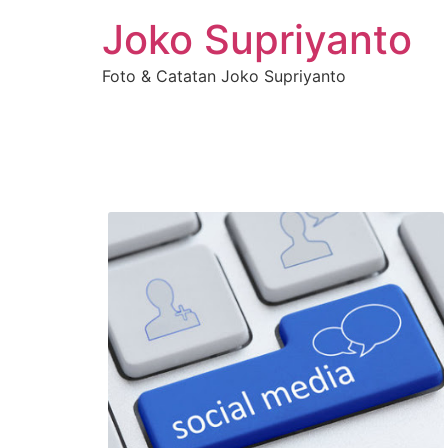
Joko Supriyanto
Foto & Catatan Joko Supriyanto