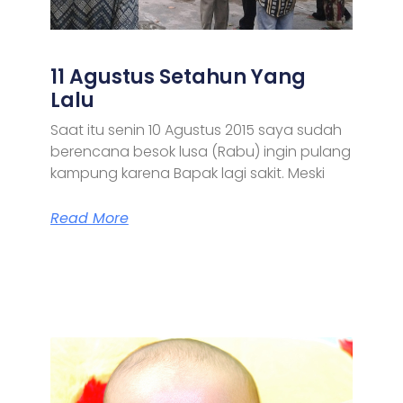
11 Agustus Setahun Yang
Lalu
Saat itu senin 10 Agustus 2015 saya sudah
berencana besok lusa (Rabu) ingin pulang
kampung karena Bapak lagi sakit. Meski
Read More