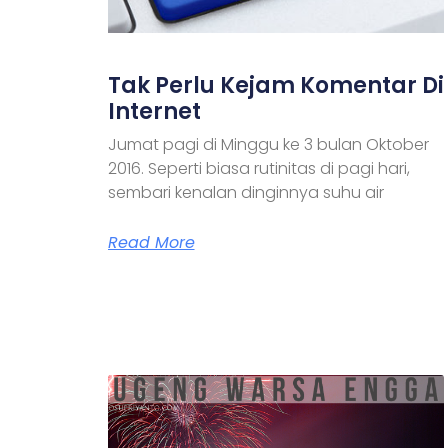
Tak Perlu Kejam Komentar Di
Internet
Jumat pagi di Minggu ke 3 bulan Oktober
2016. Seperti biasa rutinitas di pagi hari,
sembari kenalan dinginnya suhu air
Read More