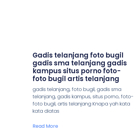
Gadis telanjang foto bugil
gadis sma telanjang gadis
kampus situs porno foto-
foto bugil artis telanjang
gadis telanjang, foto bugil, gadis sma
telanjang, gadis kampus, situs porno, foto-
foto bugil, artis telanjang Knapa yah kata
kata diatas
Read More