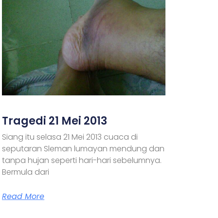
Tragedi 21 Mei 2013
Siang itu selasa 21 Mei 2013 cuaca di
seputaran Sleman lumayan mendung dan
tanpa hujan seperti hari-hari sebelumnya.
Bermula dari
Read More