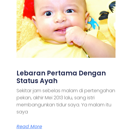
Lebaran Pertama Dengan
Status Ayah
Sekitar jam sebelas malam di pertengahan
pekan, akhir Mei 2013 lalu, sang istri
membangunkan tidur saya. Ya malam itu
saya
Read More