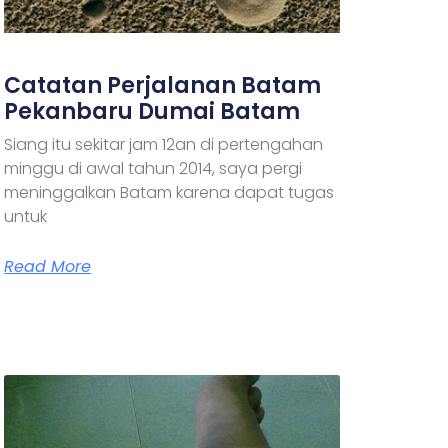
Catatan Perjalanan Batam
Pekanbaru Dumai Batam
Siang itu sekitar jam 12an di pertengahan
minggu di awal tahun 2014, saya pergi
meninggalkan Batam karena dapat tugas
untuk
Read More