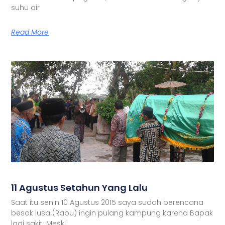
suhu air
Read More
11 Agustus Setahun Yang Lalu
Saat itu senin 10 Agustus 2015 saya sudah berencana
besok lusa (Rabu) ingin pulang kampung karena Bapak
lagi sakit. Meski