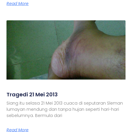
Read More
Tragedi 21 Mei 2013
Siang itu selasa 21 Mei 2013 cuaca di seputaran Sleman
lumayan mendung dan tanpa hujan seperti hari-hari
sebelumnya. Bermula dari
Read More