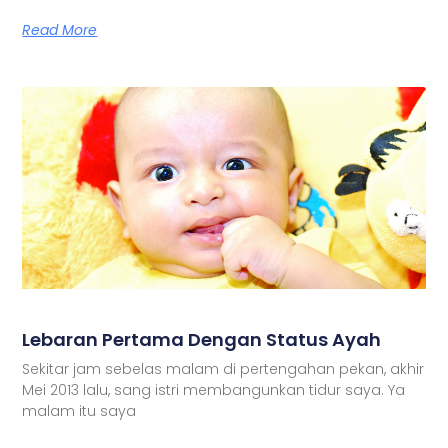
Read More
Lebaran Pertama Dengan Status Ayah
Sekitar jam sebelas malam di pertengahan pekan, akhir
Mei 2013 lalu, sang istri membangunkan tidur saya. Ya
malam itu saya