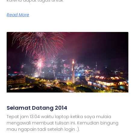
Read More
Selamat Datang 2014
Tepat jam 13:04 waktu laptop ketika saya mulaia
mengawali membuat tulisan ini. Kemudian bingung
mau ngapain tadi setelah login :).