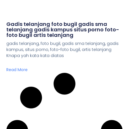
Gadis telanjang foto bugil gadis sma
telanjang gadis kampus situs porno foto-
foto bugil artis telanjang
gadis telanjang, foto bugil, gadis sma telanjang, gadis
kampus, situs porno, foto-foto bugil, artis telanjang
Knapa yah kata kata diatas
Read More