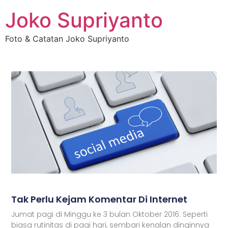
Joko Supriyanto
Foto & Catatan Joko Supriyanto
Tak Perlu Kejam Komentar Di Internet
Jumat pagi di Minggu ke 3 bulan Oktober 2016. Seperti
biasa rutinitas di pagi hari, sembari kenalan dinginnya