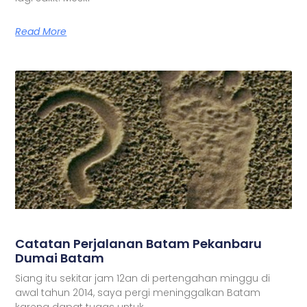
Read More
Catatan Perjalanan Batam Pekanbaru
Dumai Batam
Siang itu sekitar jam 12an di pertengahan minggu di
awal tahun 2014, saya pergi meninggalkan Batam
karena dapat tugas untuk