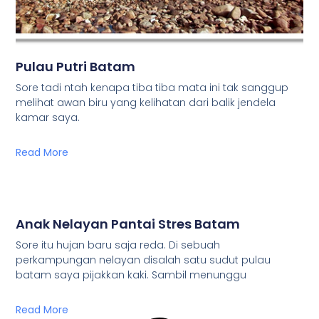
Pulau Putri Batam
Sore tadi ntah kenapa tiba tiba mata ini tak sanggup
melihat awan biru yang kelihatan dari balik jendela
kamar saya.
Read More
Anak Nelayan Pantai Stres Batam
Sore itu hujan baru saja reda. Di sebuah
perkampungan nelayan disalah satu sudut pulau
batam saya pijakkan kaki. Sambil menunggu
Read More