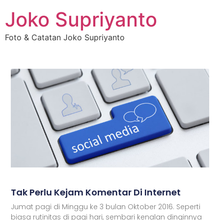
Joko Supriyanto
Foto & Catatan Joko Supriyanto
Tak Perlu Kejam Komentar Di Internet
Jumat pagi di Minggu ke 3 bulan Oktober 2016. Seperti
biasa rutinitas di pagi hari, sembari kenalan dinginnya