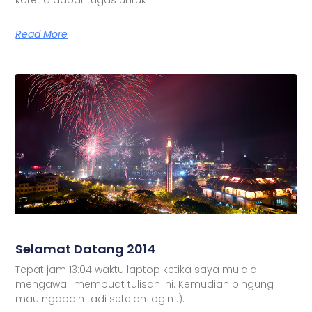
Read More
Selamat Datang 2014
Tepat jam 13:04 waktu laptop ketika saya mulaia
mengawali membuat tulisan ini. Kemudian bingung
mau ngapain tadi setelah login :).