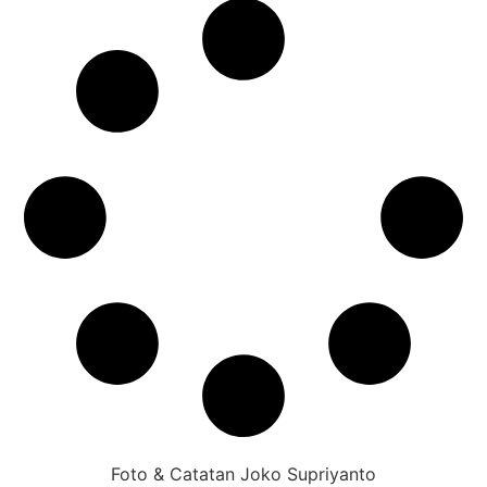
Foto & Catatan Joko Supriyanto