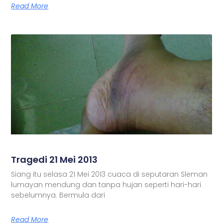
Read More
Tragedi 21 Mei 2013
Siang itu selasa 21 Mei 2013 cuaca di seputaran Sleman
lumayan mendung dan tanpa hujan seperti hari-hari
sebelumnya. Bermula dari
Read More