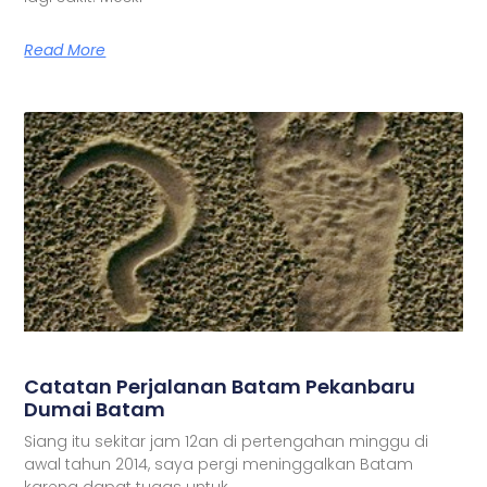
Read More
Catatan Perjalanan Batam Pekanbaru
Dumai Batam
Siang itu sekitar jam 12an di pertengahan minggu di
awal tahun 2014, saya pergi meninggalkan Batam
karena dapat tugas untuk