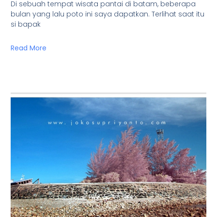
Di sebuah tempat wisata pantai di batam, beberapa
bulan yang lalu poto ini saya dapatkan. Terlihat saat itu
si bapak
Read More