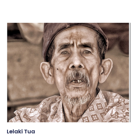
Lelaki Tua