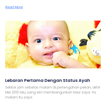
Read More
Lebaran Pertama Dengan Status Ayah
Sekitar jam sebelas malam di pertengahan pekan, akhir
Mei 2013 lalu, sang istri membangunkan tidur saya. Ya
malam itu saya