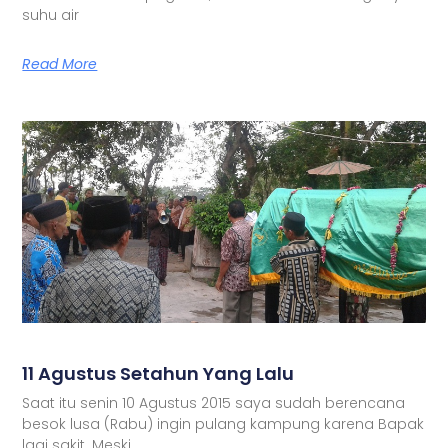
suhu air
Read More
11 Agustus Setahun Yang Lalu
Saat itu senin 10 Agustus 2015 saya sudah berencana
besok lusa (Rabu) ingin pulang kampung karena Bapak
lagi sakit. Meski