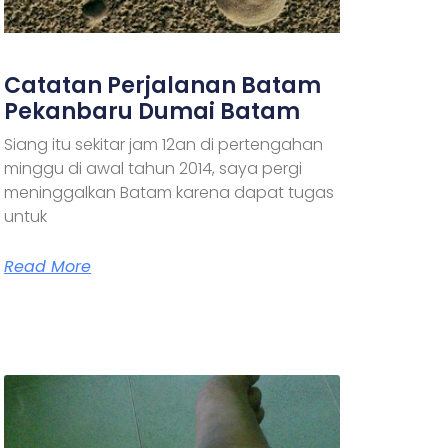
Catatan Perjalanan Batam
Pekanbaru Dumai Batam
Siang itu sekitar jam 12an di pertengahan
minggu di awal tahun 2014, saya pergi
meninggalkan Batam karena dapat tugas
untuk
Read More