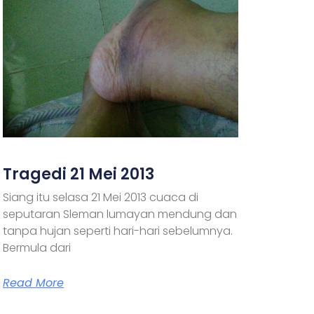
Tragedi 21 Mei 2013
Siang itu selasa 21 Mei 2013 cuaca di
seputaran Sleman lumayan mendung dan
tanpa hujan seperti hari-hari sebelumnya.
Bermula dari
Read More