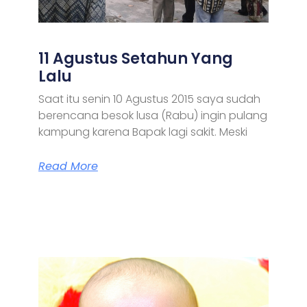
11 Agustus Setahun Yang
Lalu
Saat itu senin 10 Agustus 2015 saya sudah
berencana besok lusa (Rabu) ingin pulang
kampung karena Bapak lagi sakit. Meski
Read More