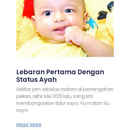
Lebaran Pertama Dengan
Status Ayah
Sekitar jam sebelas malam di pertengahan
pekan, akhir Mei 2013 lalu, sang istri
membangunkan tidur saya. Ya malam itu
saya
Read More