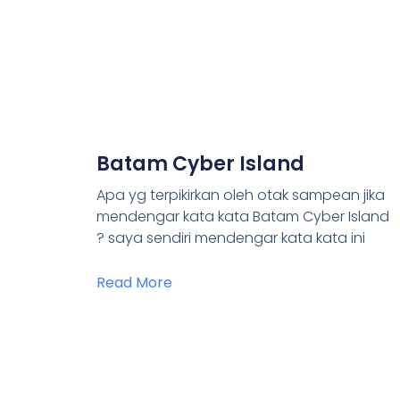
Batam Cyber Island
Apa yg terpikirkan oleh otak sampean jika
mendengar kata kata Batam Cyber Island
? saya sendiri mendengar kata kata ini
Read More