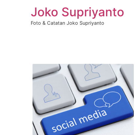
Joko Supriyanto
Foto & Catatan Joko Supriyanto