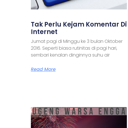
Tak Perlu Kejam Komentar Di
Internet
Jumat pagi di Minggu ke 3 bulan Oktober
2016. Seperti biasa rutinitas di pagi hari,
sembari kenalan dinginnya suhu air
Read More