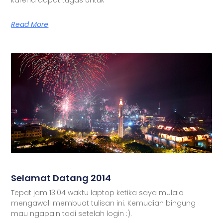
Read More
Selamat Datang 2014
Tepat jam 13:04 waktu laptop ketika saya mulaia
mengawali membuat tulisan ini. Kemudian bingung
mau ngapain tadi setelah login :).