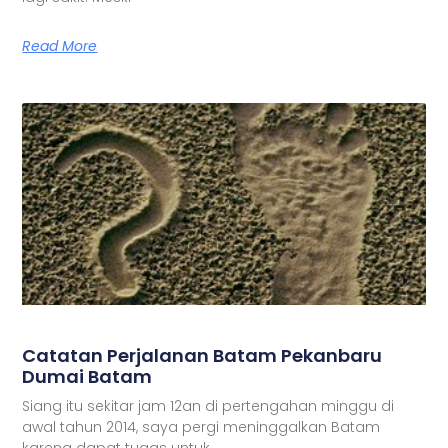
Read More
Catatan Perjalanan Batam Pekanbaru
Dumai Batam
Siang itu sekitar jam 12an di pertengahan minggu di
awal tahun 2014, saya pergi meninggalkan Batam
karena dapat tugas untuk