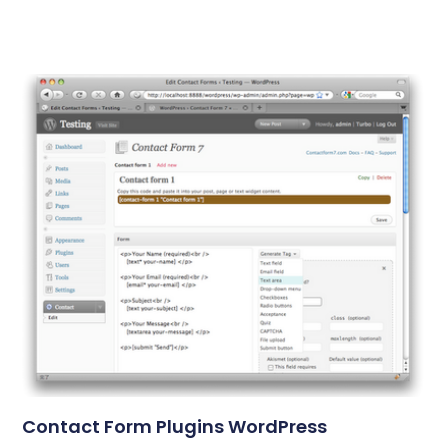
Contact Form Plugins WordPress