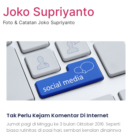
Joko Supriyanto
Foto & Catatan Joko Supriyanto
Tak Perlu Kejam Komentar Di Internet
Jumat pagi di Minggu ke 3 bulan Oktober 2016. Seperti
biasa rutinitas di pagi hari, sembari kenalan dinginnya