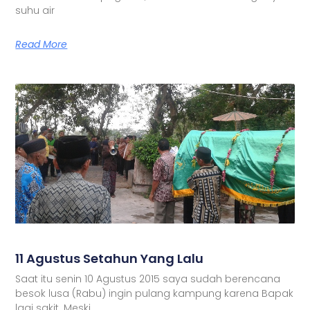
suhu air
Read More
11 Agustus Setahun Yang Lalu
Saat itu senin 10 Agustus 2015 saya sudah berencana
besok lusa (Rabu) ingin pulang kampung karena Bapak
lagi sakit. Meski