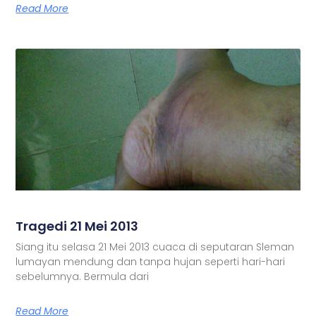
Read More
Tragedi 21 Mei 2013
Siang itu selasa 21 Mei 2013 cuaca di seputaran Sleman
lumayan mendung dan tanpa hujan seperti hari-hari
sebelumnya. Bermula dari
Read More