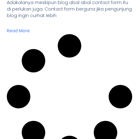
Adakalanya meskipun blog abal abal contact form itu
di perlukan juga. Contact form berguna jika pengunjung
blog ingin curhat lebih
Read More