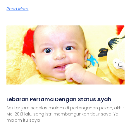
Read More
Lebaran Pertama Dengan Status Ayah
Sekitar jam sebelas malam di pertengahan pekan, akhir
Mei 2013 lalu, sang istri membangunkan tidur saya. Ya
malam itu saya