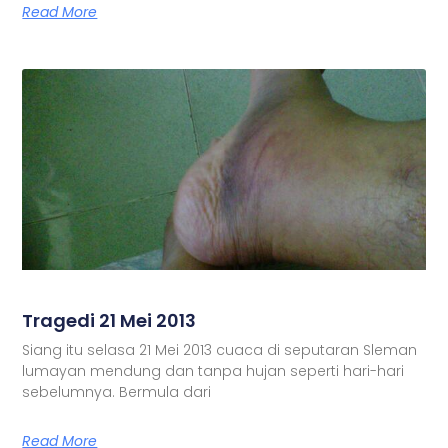
Read More
Tragedi 21 Mei 2013
Siang itu selasa 21 Mei 2013 cuaca di seputaran Sleman
lumayan mendung dan tanpa hujan seperti hari-hari
sebelumnya. Bermula dari
Read More