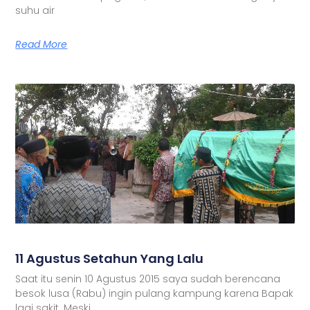
suhu air
Read More
11 Agustus Setahun Yang Lalu
Saat itu senin 10 Agustus 2015 saya sudah berencana
besok lusa (Rabu) ingin pulang kampung karena Bapak
lagi sakit. Meski