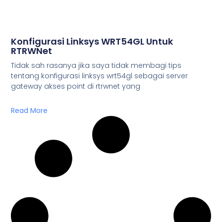
Konfigurasi Linksys WRT54GL Untuk
RTRWNet
Tidak sah rasanya jika saya tidak membagi tips
tentang konfigurasi linksys wrt54gl sebagai server
gateway akses point di rtrwnet yang
Read More