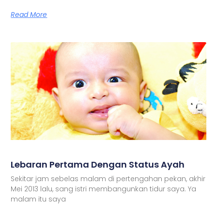
Read More
Lebaran Pertama Dengan Status Ayah
Sekitar jam sebelas malam di pertengahan pekan, akhir
Mei 2013 lalu, sang istri membangunkan tidur saya. Ya
malam itu saya