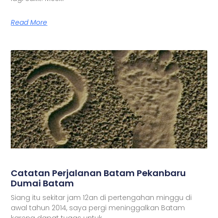
Read More
Catatan Perjalanan Batam Pekanbaru
Dumai Batam
Siang itu sekitar jam 12an di pertengahan minggu di
awal tahun 2014, saya pergi meninggalkan Batam
karena dapat tugas untuk