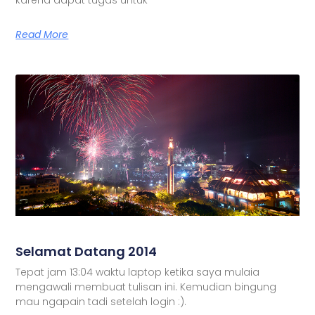
Read More
Selamat Datang 2014
Tepat jam 13:04 waktu laptop ketika saya mulaia
mengawali membuat tulisan ini. Kemudian bingung
mau ngapain tadi setelah login :).