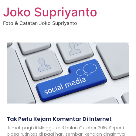
Joko Supriyanto
Foto & Catatan Joko Supriyanto
Tak Perlu Kejam Komentar Di Internet
Jumat pagi di Minggu ke 3 bulan Oktober 2016. Seperti
biasa rutinitas di pagi hari, sembari kenalan dinginnya