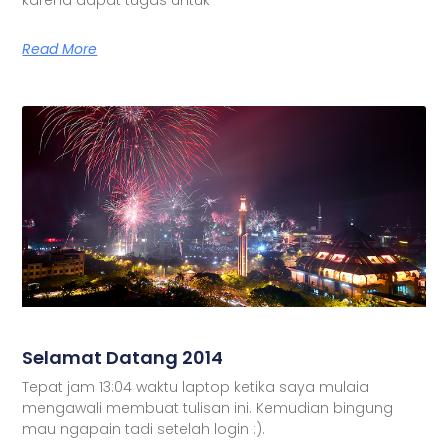
Read More
Selamat Datang 2014
Tepat jam 13:04 waktu laptop ketika saya mulaia
mengawali membuat tulisan ini. Kemudian bingung
mau ngapain tadi setelah login :).