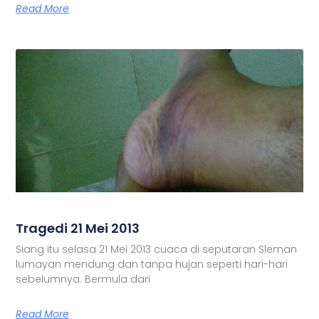
Read More
Tragedi 21 Mei 2013
Siang itu selasa 21 Mei 2013 cuaca di seputaran Sleman
lumayan mendung dan tanpa hujan seperti hari-hari
sebelumnya. Bermula dari
Read More