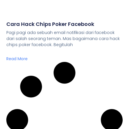
Cara Hack Chips Poker Facebook
Pagi pagi ada sebuah email notifikasi dari facebook
dari salah seorang teman. Mas bagaimana cara hack
chips poker facebook. Begitulah
Read More