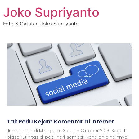
Joko Supriyanto
Foto & Catatan Joko Supriyanto
Tak Perlu Kejam Komentar Di Internet
Jumat pagi di Minggu ke 3 bulan Oktober 2016. Seperti
biasa rutinitas di pagi hari, sembari kenalan dinginnya