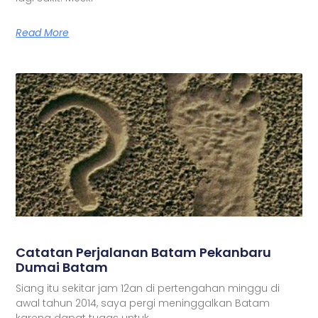
Read More
Catatan Perjalanan Batam Pekanbaru
Dumai Batam
Siang itu sekitar jam 12an di pertengahan minggu di
awal tahun 2014, saya pergi meninggalkan Batam
karena dapat tugas untuk