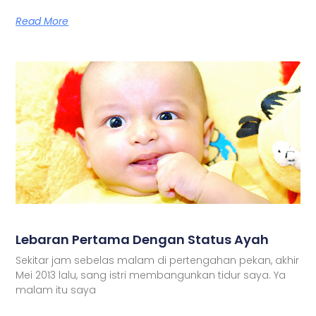
Read More
Lebaran Pertama Dengan Status Ayah
Sekitar jam sebelas malam di pertengahan pekan, akhir
Mei 2013 lalu, sang istri membangunkan tidur saya. Ya
malam itu saya