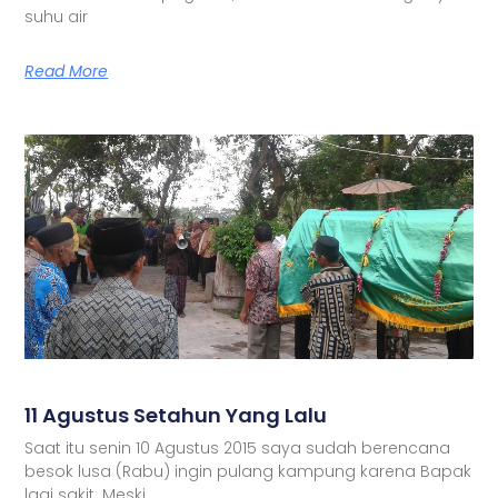
suhu air
Read More
11 Agustus Setahun Yang Lalu
Saat itu senin 10 Agustus 2015 saya sudah berencana
besok lusa (Rabu) ingin pulang kampung karena Bapak
lagi sakit. Meski