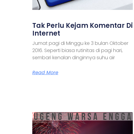
Tak Perlu Kejam Komentar Di
Internet
Jumat pagi di Minggu ke 3 bulan Oktober
2016. Seperti biasa rutinitas di pagi hari,
sembari kenalan dinginnya suhu air
Read More