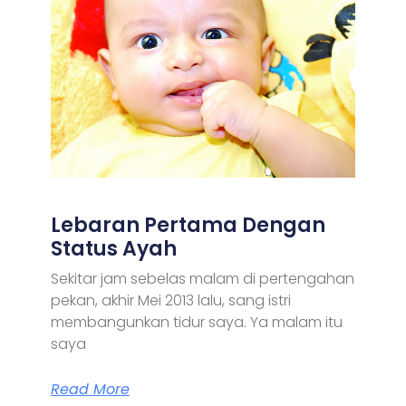
Lebaran Pertama Dengan
Status Ayah
Sekitar jam sebelas malam di pertengahan
pekan, akhir Mei 2013 lalu, sang istri
membangunkan tidur saya. Ya malam itu
saya
Read More