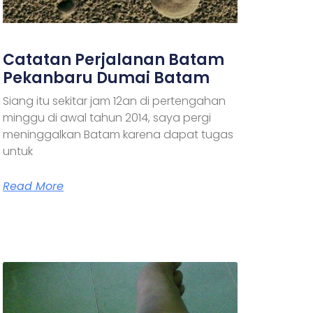
Catatan Perjalanan Batam
Pekanbaru Dumai Batam
Siang itu sekitar jam 12an di pertengahan
minggu di awal tahun 2014, saya pergi
meninggalkan Batam karena dapat tugas
untuk
Read More