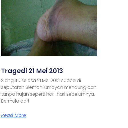
Tragedi 21 Mei 2013
Siang itu selasa 21 Mei 2013 cuaca di
seputaran Sleman lumayan mendung dan
tanpa hujan seperti hari-hari sebelumnya.
Bermula dari
Read More