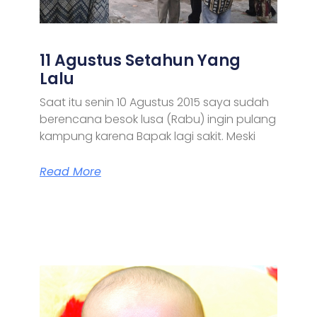
11 Agustus Setahun Yang
Lalu
Saat itu senin 10 Agustus 2015 saya sudah
berencana besok lusa (Rabu) ingin pulang
kampung karena Bapak lagi sakit. Meski
Read More