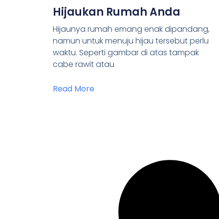
Hijaukan Rumah Anda
Hijaunya rumah emang enak dipandang,
namun untuk menuju hijau tersebut perlu
waktu. Seperti gambar di atas tampak
cabe rawit atau
Read More