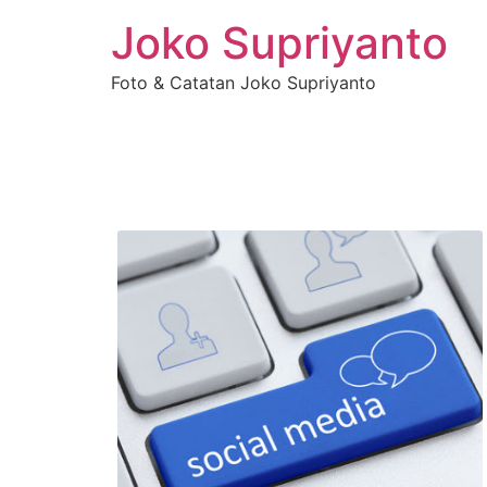
Joko Supriyanto
Foto & Catatan Joko Supriyanto