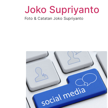
Joko Supriyanto
Foto & Catatan Joko Supriyanto