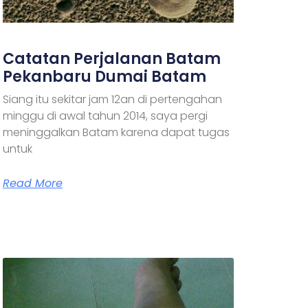
Catatan Perjalanan Batam
Pekanbaru Dumai Batam
Siang itu sekitar jam 12an di pertengahan
minggu di awal tahun 2014, saya pergi
meninggalkan Batam karena dapat tugas
untuk
Read More