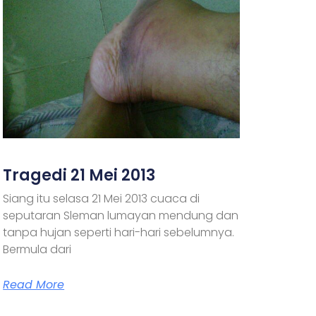
Tragedi 21 Mei 2013
Siang itu selasa 21 Mei 2013 cuaca di
seputaran Sleman lumayan mendung dan
tanpa hujan seperti hari-hari sebelumnya.
Bermula dari
Read More