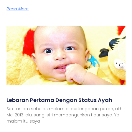
Read More
Lebaran Pertama Dengan Status Ayah
Sekitar jam sebelas malam di pertengahan pekan, akhir
Mei 2013 lalu, sang istri membangunkan tidur saya. Ya
malam itu saya