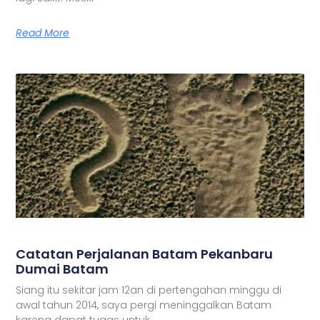
Read More
Catatan Perjalanan Batam Pekanbaru
Dumai Batam
Siang itu sekitar jam 12an di pertengahan minggu di
awal tahun 2014, saya pergi meninggalkan Batam
karena dapat tugas untuk