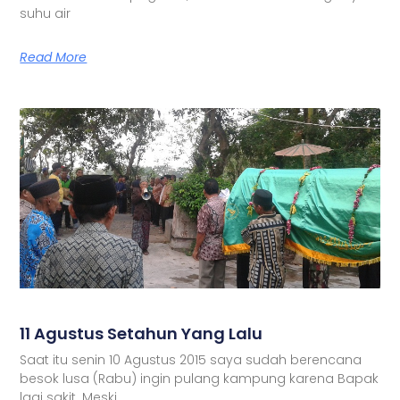
suhu air
Read More
11 Agustus Setahun Yang Lalu
Saat itu senin 10 Agustus 2015 saya sudah berencana
besok lusa (Rabu) ingin pulang kampung karena Bapak
lagi sakit. Meski