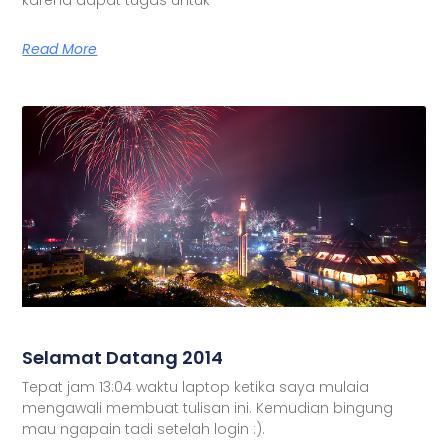
Read More
Selamat Datang 2014
Tepat jam 13:04 waktu laptop ketika saya mulaia
mengawali membuat tulisan ini. Kemudian bingung
mau ngapain tadi setelah login :).