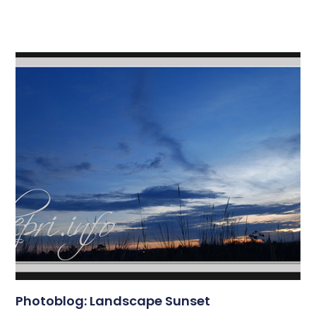
Photoblog: Landscape Sunset