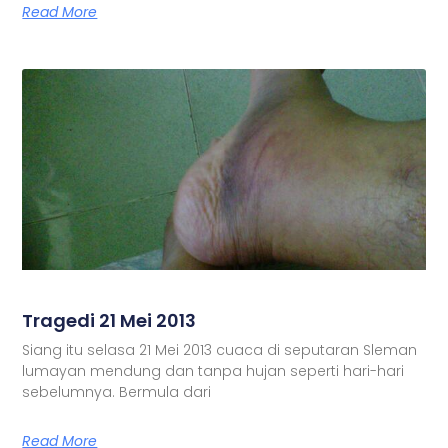
Read More
Tragedi 21 Mei 2013
Siang itu selasa 21 Mei 2013 cuaca di seputaran Sleman
lumayan mendung dan tanpa hujan seperti hari-hari
sebelumnya. Bermula dari
Read More