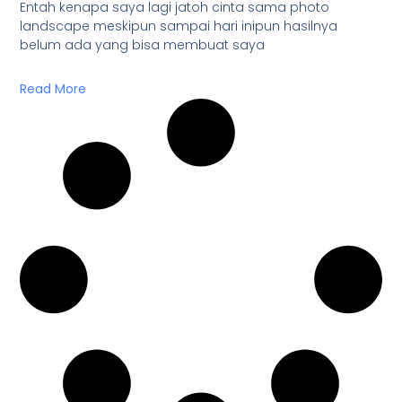
Entah kenapa saya lagi jatoh cinta sama photo
landscape meskipun sampai hari inipun hasilnya
belum ada yang bisa membuat saya
Read More