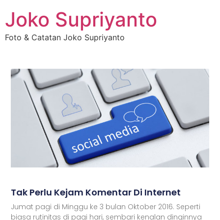
Joko Supriyanto
Foto & Catatan Joko Supriyanto
Tak Perlu Kejam Komentar Di Internet
Jumat pagi di Minggu ke 3 bulan Oktober 2016. Seperti
biasa rutinitas di pagi hari, sembari kenalan dinginnya