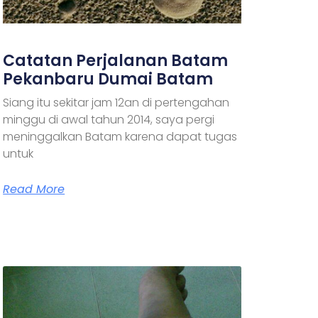
Catatan Perjalanan Batam
Pekanbaru Dumai Batam
Siang itu sekitar jam 12an di pertengahan
minggu di awal tahun 2014, saya pergi
meninggalkan Batam karena dapat tugas
untuk
Read More