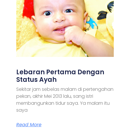
Lebaran Pertama Dengan
Status Ayah
Sekitar jam sebelas malam di pertengahan
pekan, akhir Mei 2013 lalu, sang istri
membangunkan tidur saya. Ya malam itu
saya
Read More