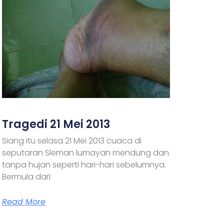
Tragedi 21 Mei 2013
Siang itu selasa 21 Mei 2013 cuaca di
seputaran Sleman lumayan mendung dan
tanpa hujan seperti hari-hari sebelumnya.
Bermula dari
Read More