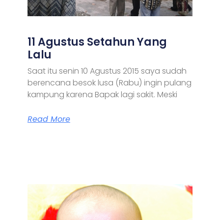
11 Agustus Setahun Yang
Lalu
Saat itu senin 10 Agustus 2015 saya sudah
berencana besok lusa (Rabu) ingin pulang
kampung karena Bapak lagi sakit. Meski
Read More