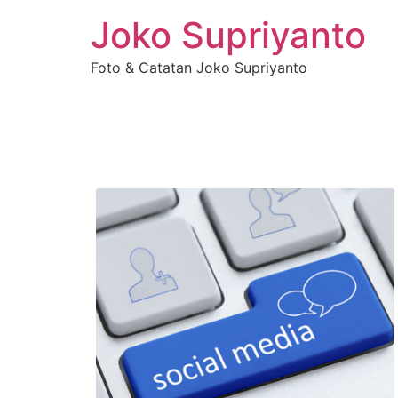
Joko Supriyanto
Foto & Catatan Joko Supriyanto