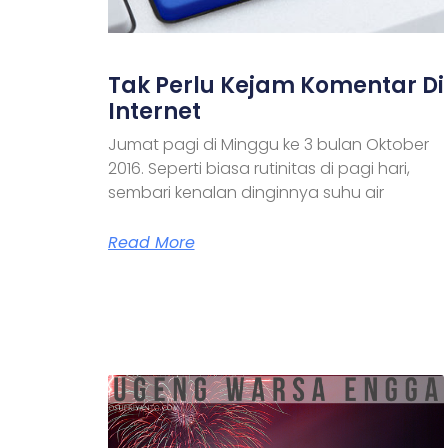
Tak Perlu Kejam Komentar Di
Internet
Jumat pagi di Minggu ke 3 bulan Oktober
2016. Seperti biasa rutinitas di pagi hari,
sembari kenalan dinginnya suhu air
Read More