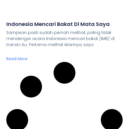
Indonesia Mencari Bakat Di Mata Saya
Sampean pasti sudah pernah melihat, paling tidak
mendengar acara indonesia mencari bakat [IMB] di
transtv itu. Pertama melihat iklannya, saya
Read More