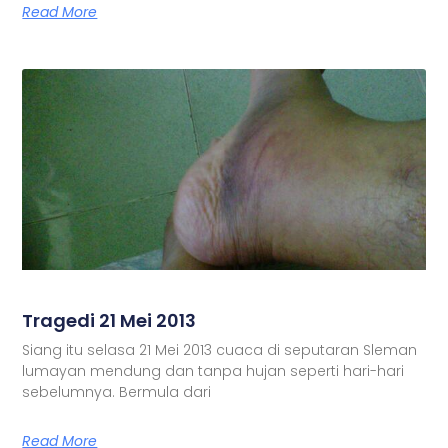
Read More
Tragedi 21 Mei 2013
Siang itu selasa 21 Mei 2013 cuaca di seputaran Sleman
lumayan mendung dan tanpa hujan seperti hari-hari
sebelumnya. Bermula dari
Read More