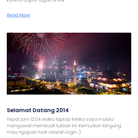
Read More
Selamat Datang 2014
Tepat jam 13:04 waktu laptop ketika saya mulaia
mengawali membuat tulisan ini. Kemudian bingung
mau ngapain tadi setelah login :).