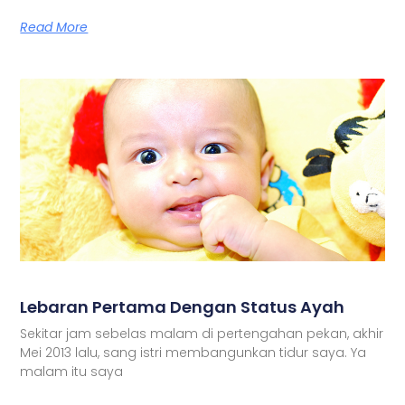
Read More
Lebaran Pertama Dengan Status Ayah
Sekitar jam sebelas malam di pertengahan pekan, akhir
Mei 2013 lalu, sang istri membangunkan tidur saya. Ya
malam itu saya