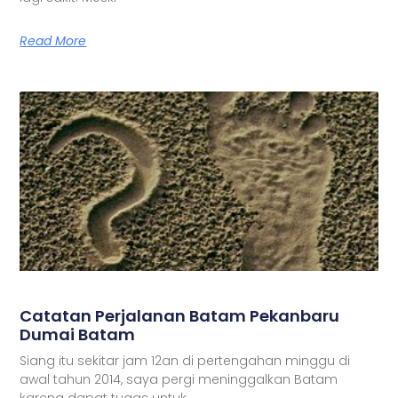
Read More
Catatan Perjalanan Batam Pekanbaru
Dumai Batam
Siang itu sekitar jam 12an di pertengahan minggu di
awal tahun 2014, saya pergi meninggalkan Batam
karena dapat tugas untuk