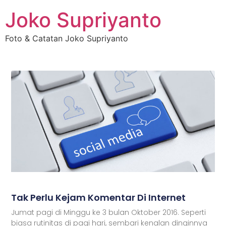
Joko Supriyanto
Foto & Catatan Joko Supriyanto
Tak Perlu Kejam Komentar Di Internet
Jumat pagi di Minggu ke 3 bulan Oktober 2016. Seperti
biasa rutinitas di pagi hari, sembari kenalan dinginnya