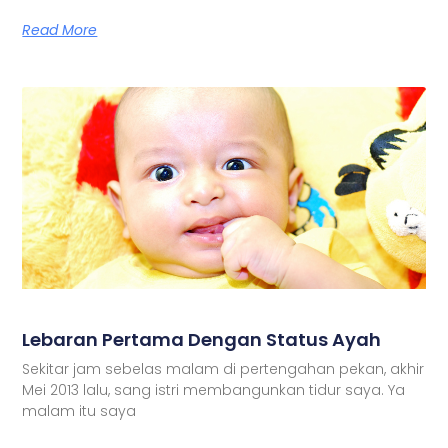
Read More
Lebaran Pertama Dengan Status Ayah
Sekitar jam sebelas malam di pertengahan pekan, akhir
Mei 2013 lalu, sang istri membangunkan tidur saya. Ya
malam itu saya