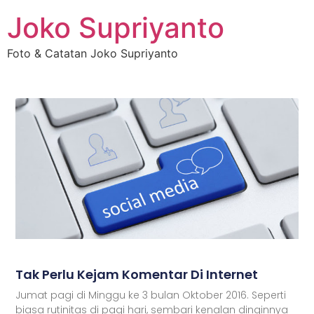
Joko Supriyanto
Foto & Catatan Joko Supriyanto
Tak Perlu Kejam Komentar Di Internet
Jumat pagi di Minggu ke 3 bulan Oktober 2016. Seperti
biasa rutinitas di pagi hari, sembari kenalan dinginnya