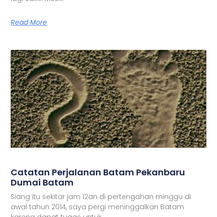
Read More
Catatan Perjalanan Batam Pekanbaru
Dumai Batam
Siang itu sekitar jam 12an di pertengahan minggu di
awal tahun 2014, saya pergi meninggalkan Batam
karena dapat tugas untuk