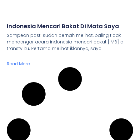
Indonesia Mencari Bakat Di Mata Saya
Sampean pasti sudah pernah melihat, paling tidak
mendengar acara indonesia mencari bakat [IMB] di
transtv itu. Pertama melihat iklannya, saya
Read More