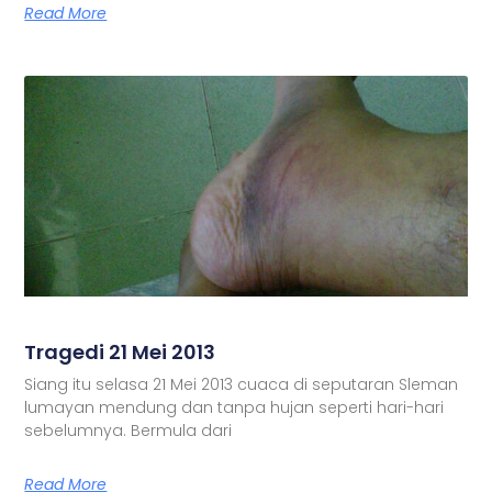
Read More
Tragedi 21 Mei 2013
Siang itu selasa 21 Mei 2013 cuaca di seputaran Sleman
lumayan mendung dan tanpa hujan seperti hari-hari
sebelumnya. Bermula dari
Read More