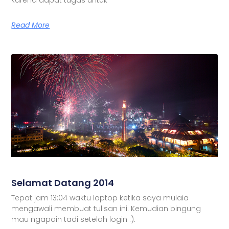
Read More
Selamat Datang 2014
Tepat jam 13:04 waktu laptop ketika saya mulaia
mengawali membuat tulisan ini. Kemudian bingung
mau ngapain tadi setelah login :).