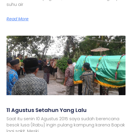
suhu air
Read More
11 Agustus Setahun Yang Lalu
Saat itu senin 10 Agustus 2015 saya sudah berencana
besok lusa (Rabu) ingin pulang kampung karena Bapak
lagi sakit. Meski