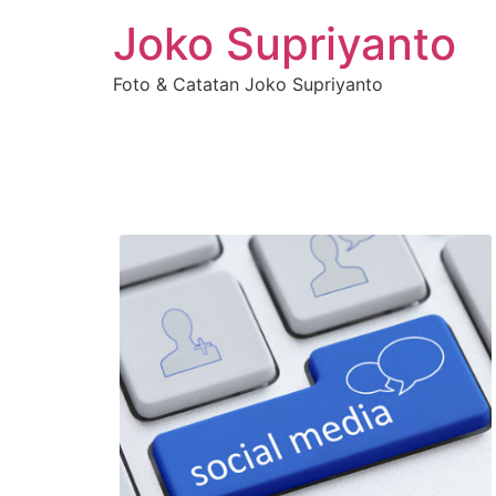
Joko Supriyanto
Foto & Catatan Joko Supriyanto