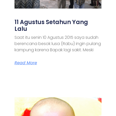
11 Agustus Setahun Yang
Lalu
Saat itu senin 10 Agustus 2015 saya sudah
berencana besok lusa (Rabu) ingin pulang
kampung karena Bapak lagi sakit. Meski
Read More