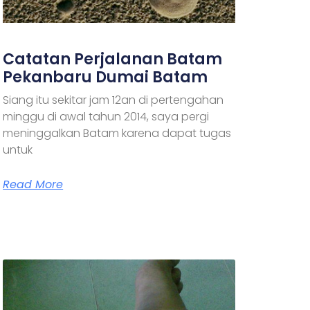
Catatan Perjalanan Batam
Pekanbaru Dumai Batam
Siang itu sekitar jam 12an di pertengahan
minggu di awal tahun 2014, saya pergi
meninggalkan Batam karena dapat tugas
untuk
Read More