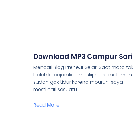
Download MP3 Campur Sari
Mencari Blog Preneur Sejati Saat mata tak
boleh kupejamkan meskipun semalaman
sudah gak tidur karena mburuh, saya
mesti cari sesuatu
Read More