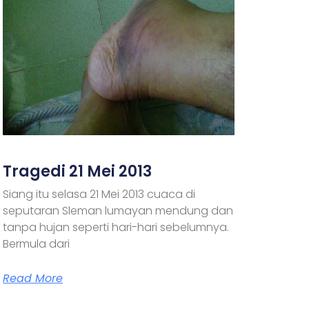
Tragedi 21 Mei 2013
Siang itu selasa 21 Mei 2013 cuaca di
seputaran Sleman lumayan mendung dan
tanpa hujan seperti hari-hari sebelumnya.
Bermula dari
Read More