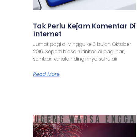
Tak Perlu Kejam Komentar Di
Internet
Jumat pagi di Minggu ke 3 bulan Oktober
2016. Seperti biasa rutinitas di pagi hari,
sembari kenalan dinginnya suhu air
Read More