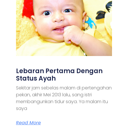
Lebaran Pertama Dengan
Status Ayah
Sekitar jam sebelas malam di pertengahan
pekan, akhir Mei 2013 lalu, sang istri
membangunkan tidur saya. Ya malam itu
saya
Read More