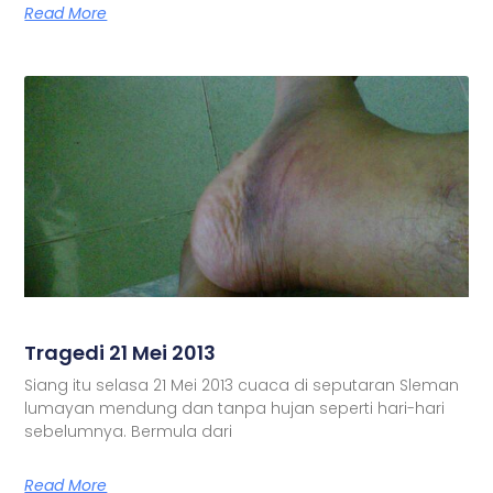
Read More
Tragedi 21 Mei 2013
Siang itu selasa 21 Mei 2013 cuaca di seputaran Sleman
lumayan mendung dan tanpa hujan seperti hari-hari
sebelumnya. Bermula dari
Read More