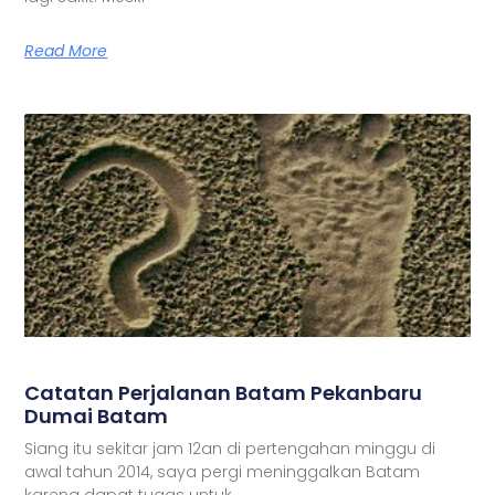
Read More
Catatan Perjalanan Batam Pekanbaru
Dumai Batam
Siang itu sekitar jam 12an di pertengahan minggu di
awal tahun 2014, saya pergi meninggalkan Batam
karena dapat tugas untuk