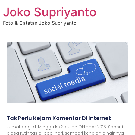
Joko Supriyanto
Foto & Catatan Joko Supriyanto
Tak Perlu Kejam Komentar Di Internet
Jumat pagi di Minggu ke 3 bulan Oktober 2016. Seperti
biasa rutinitas di pagi hari, sembari kenalan dinginnya