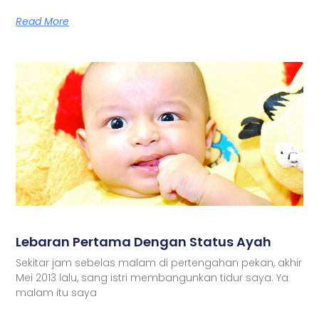
Read More
Lebaran Pertama Dengan Status Ayah
Sekitar jam sebelas malam di pertengahan pekan, akhir
Mei 2013 lalu, sang istri membangunkan tidur saya. Ya
malam itu saya