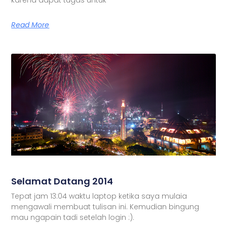
Read More
Selamat Datang 2014
Tepat jam 13:04 waktu laptop ketika saya mulaia
mengawali membuat tulisan ini. Kemudian bingung
mau ngapain tadi setelah login :).