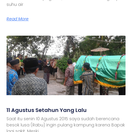
suhu air
Read More
11 Agustus Setahun Yang Lalu
Saat itu senin 10 Agustus 2015 saya sudah berencana
besok lusa (Rabu) ingin pulang kampung karena Bapak
lagi sakit. Meski