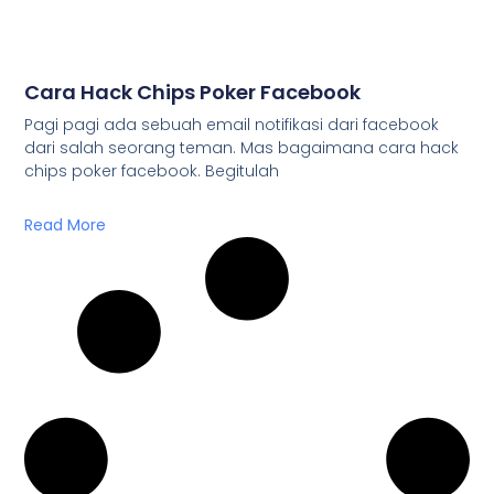
Cara Hack Chips Poker Facebook
Pagi pagi ada sebuah email notifikasi dari facebook
dari salah seorang teman. Mas bagaimana cara hack
chips poker facebook. Begitulah
Read More