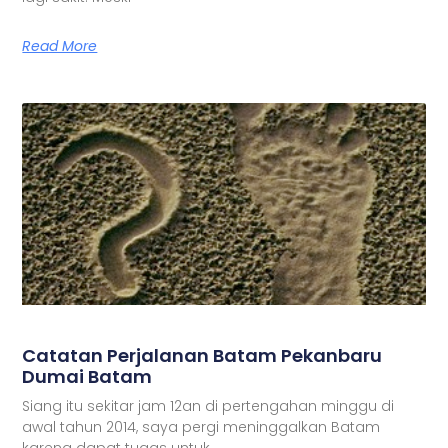
Read More
Catatan Perjalanan Batam Pekanbaru
Dumai Batam
Siang itu sekitar jam 12an di pertengahan minggu di
awal tahun 2014, saya pergi meninggalkan Batam
karena dapat tugas untuk