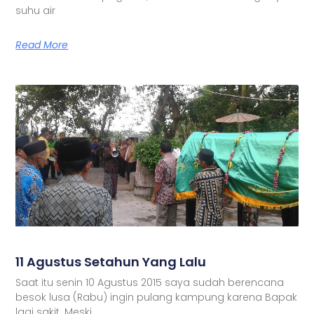
suhu air
Read More
11 Agustus Setahun Yang Lalu
Saat itu senin 10 Agustus 2015 saya sudah berencana
besok lusa (Rabu) ingin pulang kampung karena Bapak
lagi sakit. Meski