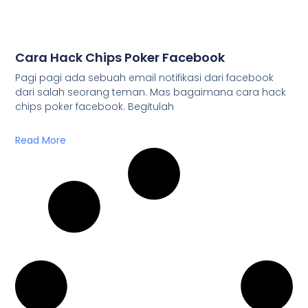
Cara Hack Chips Poker Facebook
Pagi pagi ada sebuah email notifikasi dari facebook
dari salah seorang teman. Mas bagaimana cara hack
chips poker facebook. Begitulah
Read More