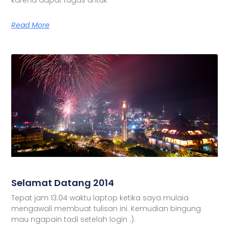
Read More
Selamat Datang 2014
Tepat jam 13:04 waktu laptop ketika saya mulaia
mengawali membuat tulisan ini. Kemudian bingung
mau ngapain tadi setelah login :).