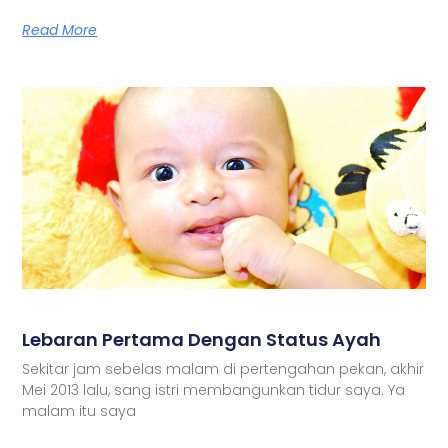
Read More
Lebaran Pertama Dengan Status Ayah
Sekitar jam sebelas malam di pertengahan pekan, akhir
Mei 2013 lalu, sang istri membangunkan tidur saya. Ya
malam itu saya