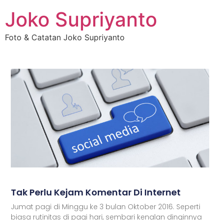
Joko Supriyanto
Foto & Catatan Joko Supriyanto
Tak Perlu Kejam Komentar Di Internet
Jumat pagi di Minggu ke 3 bulan Oktober 2016. Seperti
biasa rutinitas di pagi hari, sembari kenalan dinginnya