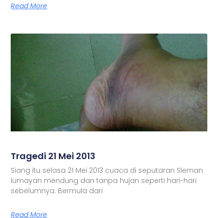
Read More
Tragedi 21 Mei 2013
Siang itu selasa 21 Mei 2013 cuaca di seputaran Sleman
lumayan mendung dan tanpa hujan seperti hari-hari
sebelumnya. Bermula dari
Read More