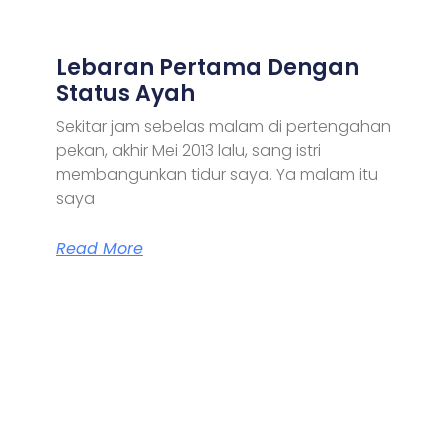
Lebaran Pertama Dengan
Status Ayah
Sekitar jam sebelas malam di pertengahan
pekan, akhir Mei 2013 lalu, sang istri
membangunkan tidur saya. Ya malam itu
saya
Read More