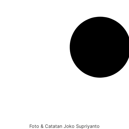
Foto & Catatan Joko Supriyanto