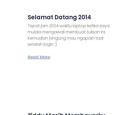
Selamat Datang 2014
Tepat jam 13:04 waktu laptop ketika saya
mulaia mengawali membuat tulisan ini.
Kemudian bingung mau ngapain tadi
setelah login :).
Read More