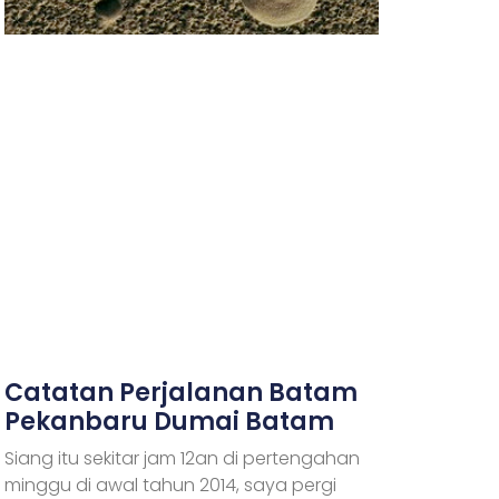
Catatan Perjalanan Batam
Pekanbaru Dumai Batam
Siang itu sekitar jam 12an di pertengahan
minggu di awal tahun 2014, saya pergi