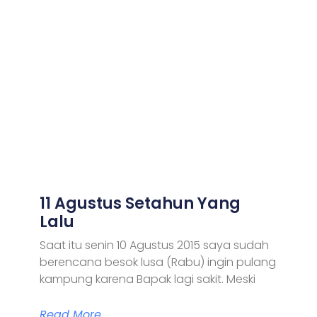
11 Agustus Setahun Yang
Lalu
Saat itu senin 10 Agustus 2015 saya sudah
berencana besok lusa (Rabu) ingin pulang
kampung karena Bapak lagi sakit. Meski
Read More