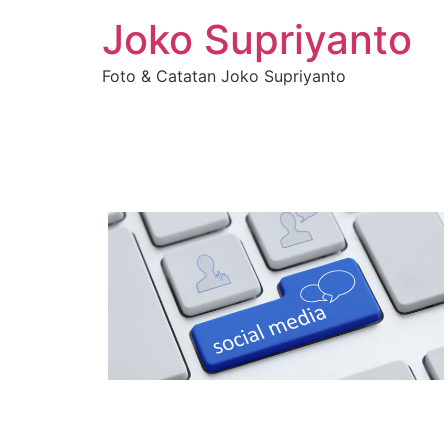
Joko Supriyanto
Foto & Catatan Joko Supriyanto