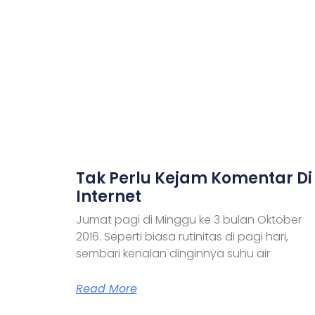
Tak Perlu Kejam Komentar Di
Internet
Jumat pagi di Minggu ke 3 bulan Oktober
2016. Seperti biasa rutinitas di pagi hari,
sembari kenalan dinginnya suhu air
Read More