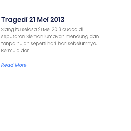
Tragedi 21 Mei 2013
Siang itu selasa 21 Mei 2013 cuaca di
seputaran Sleman lumayan mendung dan
tanpa hujan seperti hari-hari sebelumnya.
Bermula dari
Read More