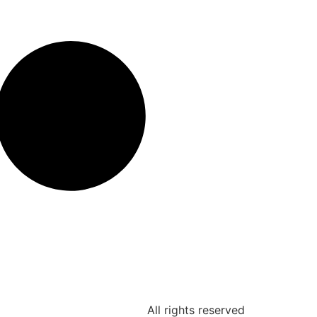
All rights reserved