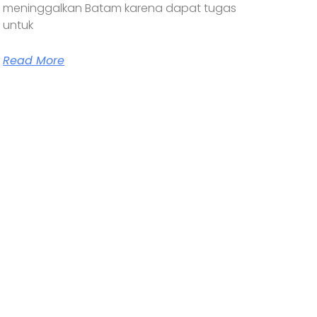
meninggalkan Batam karena dapat tugas
untuk
Read More