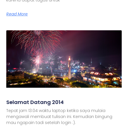
Read More
Selamat Datang 2014
Tepat jam 13:04 waktu laptop ketika saya mulaia
mengawali membuat tulisan ini. Kemudian bingung
mau ngapain tadi setelah login :).