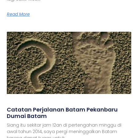
Read More
Catatan Perjalanan Batam Pekanbaru
Dumai Batam
Siang itu sekitar jam 12an di pertengahan minggu di
awal tahun 2014, saya pergi meninggalkan Batam
karena dapat tugas untuk