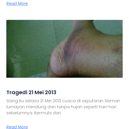
Read More
Tragedi 21 Mei 2013
Siang itu selasa 21 Mei 2013 cuaca di seputaran Sleman
lumayan mendung dan tanpa hujan seperti hari-hari
sebelumnya. Bermula dari
Read More