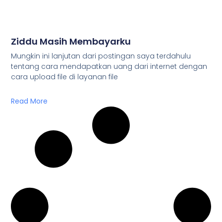
Ziddu Masih Membayarku
Mungkin ini lanjutan dari postingan saya terdahulu
tentang cara mendapatkan uang dari internet dengan
cara upload file di layanan file
Read More