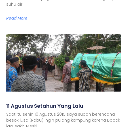
suhu air
Read More
11 Agustus Setahun Yang Lalu
Saat itu senin 10 Agustus 2015 saya sudah berencana
besok lusa (Rabu) ingin pulang kampung karena Bapak
lagi sakit. Meski