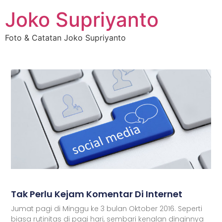
Joko Supriyanto
Foto & Catatan Joko Supriyanto
Tak Perlu Kejam Komentar Di Internet
Jumat pagi di Minggu ke 3 bulan Oktober 2016. Seperti
biasa rutinitas di pagi hari, sembari kenalan dinginnya