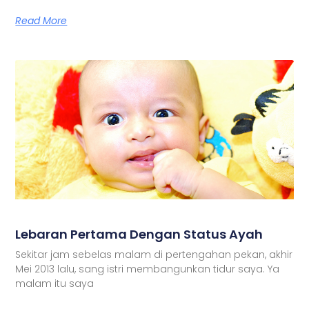
Read More
Lebaran Pertama Dengan Status Ayah
Sekitar jam sebelas malam di pertengahan pekan, akhir
Mei 2013 lalu, sang istri membangunkan tidur saya. Ya
malam itu saya