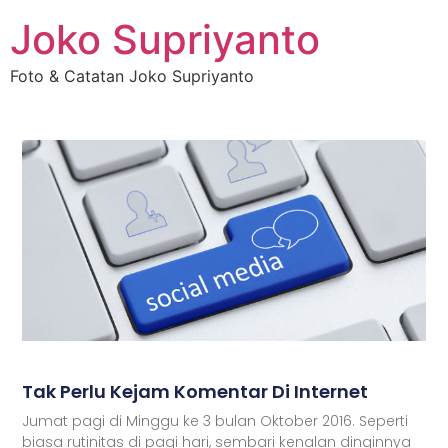
Joko Supriyanto
Foto & Catatan Joko Supriyanto
Tak Perlu Kejam Komentar Di Internet
Jumat pagi di Minggu ke 3 bulan Oktober 2016. Seperti
biasa rutinitas di pagi hari, sembari kenalan dinginnya