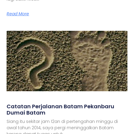
Read More
Catatan Perjalanan Batam Pekanbaru
Dumai Batam
Siang itu sekitar jam 12an di pertengahan minggu di
awal tahun 2014, saya pergi meninggalkan Batam
karena dapat tugas untuk