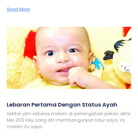
Read More
Lebaran Pertama Dengan Status Ayah
Sekitar jam sebelas malam di pertengahan pekan, akhir
Mei 2013 lalu, sang istri membangunkan tidur saya. Ya
malam itu saya