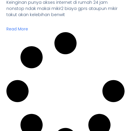
Keinginan punya akses internet di rumah 24 jam
nonstop ndak makai mikir2 biaya gprs ataupun mikir
takut akan kelebihan benwit
Read More