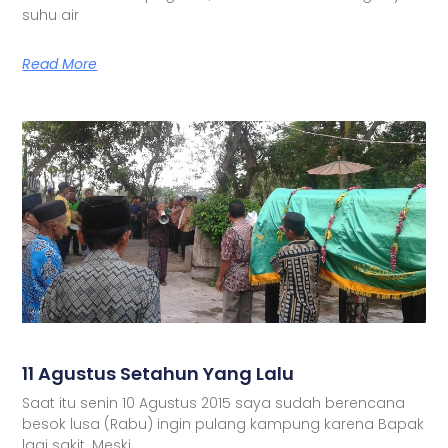
suhu air
Read More
11 Agustus Setahun Yang Lalu
Saat itu senin 10 Agustus 2015 saya sudah berencana
besok lusa (Rabu) ingin pulang kampung karena Bapak
lagi sakit. Meski