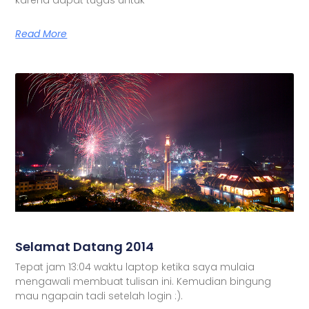
Read More
Selamat Datang 2014
Tepat jam 13:04 waktu laptop ketika saya mulaia
mengawali membuat tulisan ini. Kemudian bingung
mau ngapain tadi setelah login :).