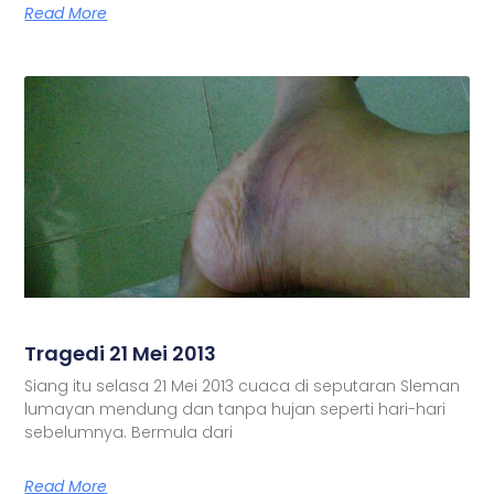
Read More
Tragedi 21 Mei 2013
Siang itu selasa 21 Mei 2013 cuaca di seputaran Sleman
lumayan mendung dan tanpa hujan seperti hari-hari
sebelumnya. Bermula dari
Read More