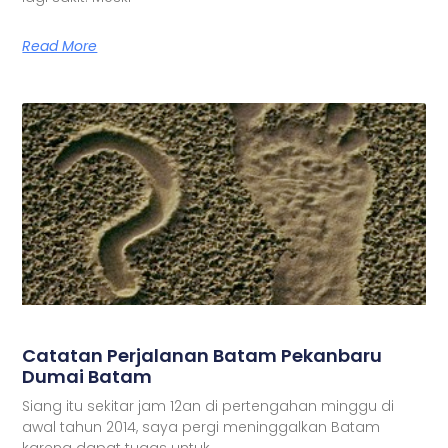
Read More
Catatan Perjalanan Batam Pekanbaru
Dumai Batam
Siang itu sekitar jam 12an di pertengahan minggu di
awal tahun 2014, saya pergi meninggalkan Batam
karena dapat tugas untuk