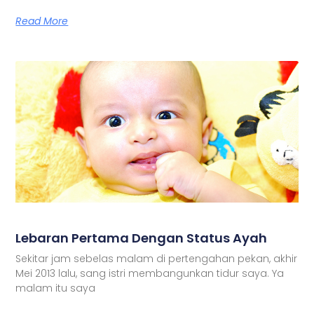
Read More
Lebaran Pertama Dengan Status Ayah
Sekitar jam sebelas malam di pertengahan pekan, akhir
Mei 2013 lalu, sang istri membangunkan tidur saya. Ya
malam itu saya