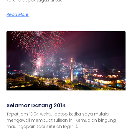
Read More
Selamat Datang 2014
Tepat jam 13:04 waktu laptop ketika saya mulaia
mengawali membuat tulisan ini. Kemudian bingung
mau ngapain tadi setelah login :).