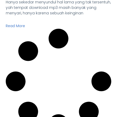
Hanya sekedar menyundul hal lama yang tak tersentuh,
yah tempat download mp3 masih banyak yang
menyari, hanya karena sebuah keinginan
Read More