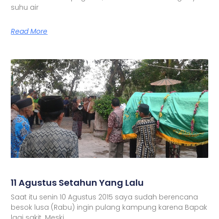
suhu air
Read More
11 Agustus Setahun Yang Lalu
Saat itu senin 10 Agustus 2015 saya sudah berencana
besok lusa (Rabu) ingin pulang kampung karena Bapak
lagi sakit. Meski