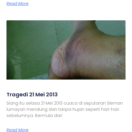
Read More
Tragedi 21 Mei 2013
Siang itu selasa 21 Mei 2013 cuaca di seputaran Sleman
lumayan mendung dan tanpa hujan seperti hari-hari
sebelumnya. Bermula dari
Read More