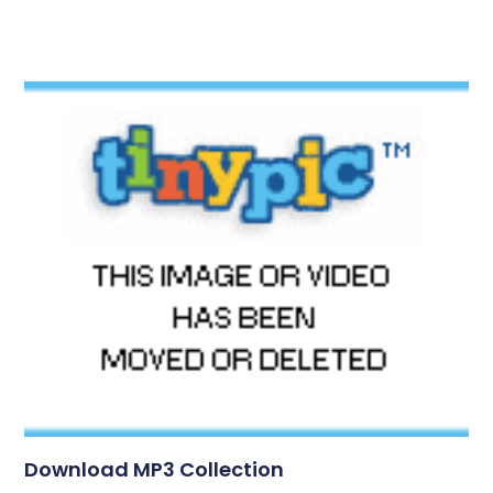
Download MP3 Collection