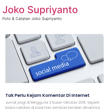
Joko Supriyanto
Foto & Catatan Joko Supriyanto
Tak Perlu Kejam Komentar Di Internet
Jumat pagi di Minggu ke 3 bulan Oktober 2016. Seperti
biasa rutinitas di pagi hari, sembari kenalan dinginnya