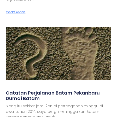
Read More
Catatan Perjalanan Batam Pekanbaru
Dumai Batam
Siang itu sekitar jam 12an di pertengahan minggu di
awal tahun 2014, saya pergi meninggalkan Batam
karena dapat tugas untuk