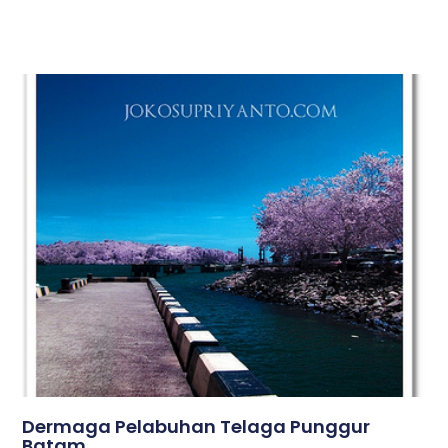
Dermaga Pelabuhan Telaga Punggur
Batam