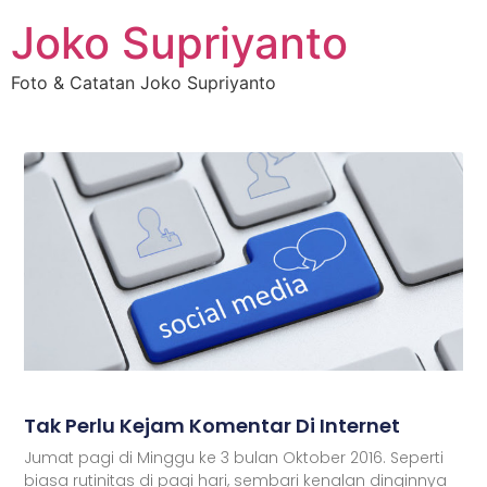
Joko Supriyanto
Foto & Catatan Joko Supriyanto
Tak Perlu Kejam Komentar Di Internet
Jumat pagi di Minggu ke 3 bulan Oktober 2016. Seperti
biasa rutinitas di pagi hari, sembari kenalan dinginnya