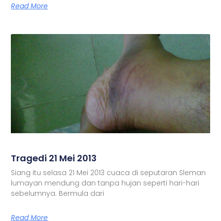
Read More
Tragedi 21 Mei 2013
Siang itu selasa 21 Mei 2013 cuaca di seputaran Sleman
lumayan mendung dan tanpa hujan seperti hari-hari
sebelumnya. Bermula dari
Read More