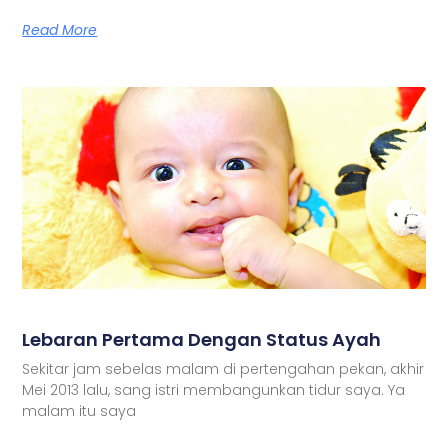
Read More
Lebaran Pertama Dengan Status Ayah
Sekitar jam sebelas malam di pertengahan pekan, akhir
Mei 2013 lalu, sang istri membangunkan tidur saya. Ya
malam itu saya