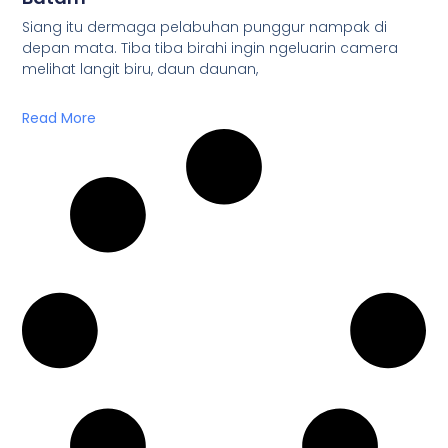
Siang itu dermaga pelabuhan punggur nampak di
depan mata. Tiba tiba birahi ingin ngeluarin camera
melihat langit biru, daun daunan,
Read More