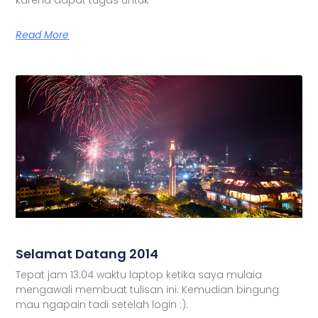
Read More
Selamat Datang 2014
Tepat jam 13:04 waktu laptop ketika saya mulaia
mengawali membuat tulisan ini. Kemudian bingung
mau ngapain tadi setelah login :).