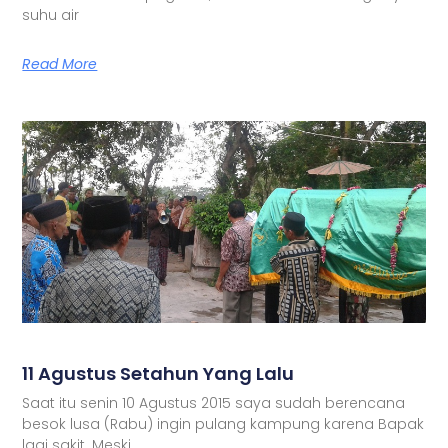
suhu air
Read More
11 Agustus Setahun Yang Lalu
Saat itu senin 10 Agustus 2015 saya sudah berencana
besok lusa (Rabu) ingin pulang kampung karena Bapak
lagi sakit. Meski