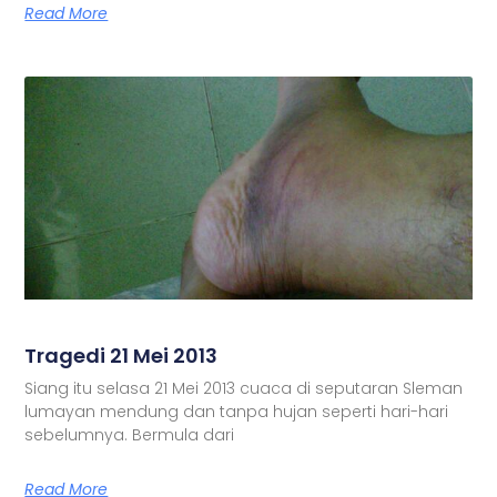
Read More
Tragedi 21 Mei 2013
Siang itu selasa 21 Mei 2013 cuaca di seputaran Sleman
lumayan mendung dan tanpa hujan seperti hari-hari
sebelumnya. Bermula dari
Read More