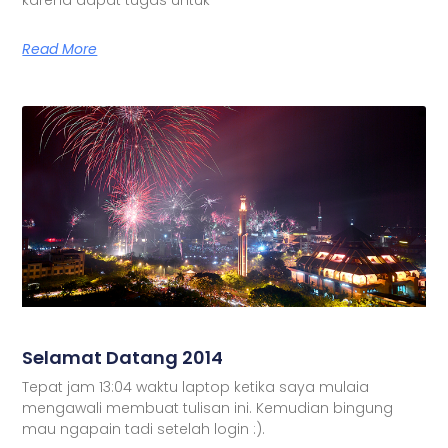
Read More
Selamat Datang 2014
Tepat jam 13:04 waktu laptop ketika saya mulaia
mengawali membuat tulisan ini. Kemudian bingung
mau ngapain tadi setelah login :).