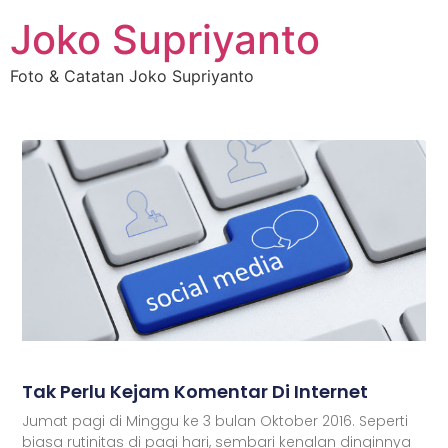
Joko Supriyanto
Foto & Catatan Joko Supriyanto
Tak Perlu Kejam Komentar Di Internet
Jumat pagi di Minggu ke 3 bulan Oktober 2016. Seperti
biasa rutinitas di pagi hari, sembari kenalan dinginnya