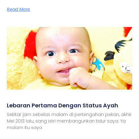
Read More
Lebaran Pertama Dengan Status Ayah
Sekitar jam sebelas malam di pertengahan pekan, akhir
Mei 2013 lalu, sang istri membangunkan tidur saya. Ya
malam itu saya