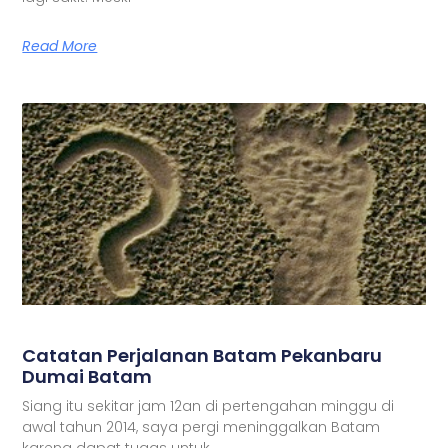
Read More
Catatan Perjalanan Batam Pekanbaru
Dumai Batam
Siang itu sekitar jam 12an di pertengahan minggu di
awal tahun 2014, saya pergi meninggalkan Batam
karena dapat tugas untuk