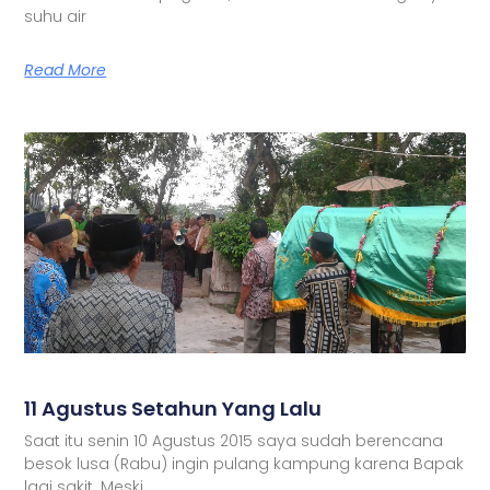
suhu air
Read More
11 Agustus Setahun Yang Lalu
Saat itu senin 10 Agustus 2015 saya sudah berencana
besok lusa (Rabu) ingin pulang kampung karena Bapak
lagi sakit. Meski