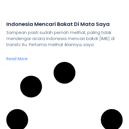
Indonesia Mencari Bakat Di Mata Saya
Sampean pasti sudah pernah melihat, paling tidak
mendengar acara indonesia mencari bakat [IMB] di
transtv itu. Pertama melihat iklannya, saya
Read More