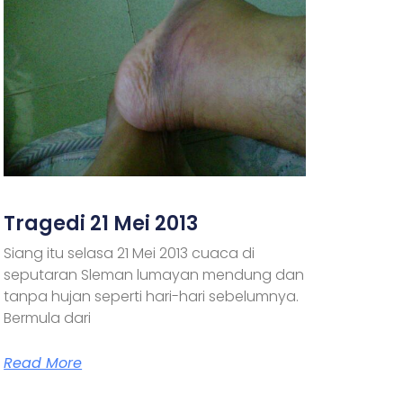
Tragedi 21 Mei 2013
Siang itu selasa 21 Mei 2013 cuaca di
seputaran Sleman lumayan mendung dan
tanpa hujan seperti hari-hari sebelumnya.
Bermula dari
Read More