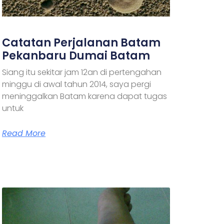
Catatan Perjalanan Batam
Pekanbaru Dumai Batam
Siang itu sekitar jam 12an di pertengahan
minggu di awal tahun 2014, saya pergi
meninggalkan Batam karena dapat tugas
untuk
Read More