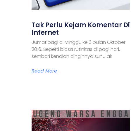
Tak Perlu Kejam Komentar Di
Internet
Jumat pagi di Minggu ke 3 bulan Oktober
2016. Seperti biasa rutinitas di pagi hari,
sembari kenalan dinginnya suhu air
Read More