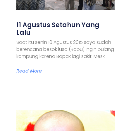
11 Agustus Setahun Yang
Lalu
Saat itu senin 10 Agustus 2015 saya sudah
berencana besok lusa (Rabu) ingin pulang
kampung karena Bapak lagi sakit. Meski
Read More