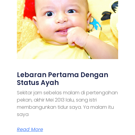
Lebaran Pertama Dengan
Status Ayah
Sekitar jam sebelas malam di pertengahan
pekan, akhir Mei 2013 lalu, sang istri
membangunkan tidur saya. Ya malam itu
saya
Read More