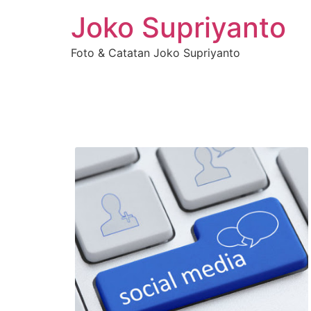
Joko Supriyanto
Foto & Catatan Joko Supriyanto