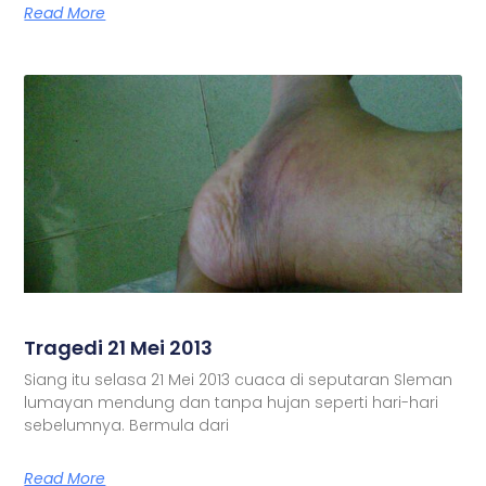
Read More
Tragedi 21 Mei 2013
Siang itu selasa 21 Mei 2013 cuaca di seputaran Sleman
lumayan mendung dan tanpa hujan seperti hari-hari
sebelumnya. Bermula dari
Read More