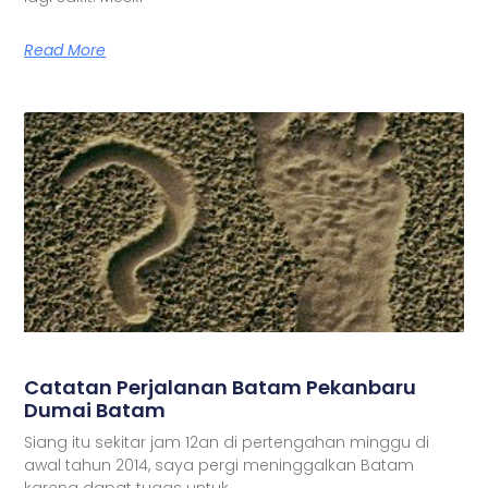
Read More
Catatan Perjalanan Batam Pekanbaru
Dumai Batam
Siang itu sekitar jam 12an di pertengahan minggu di
awal tahun 2014, saya pergi meninggalkan Batam
karena dapat tugas untuk