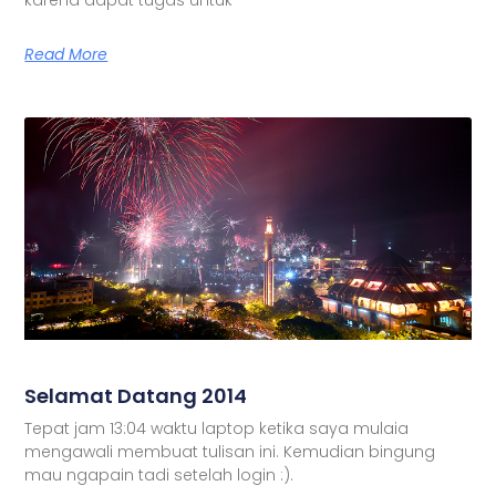
Read More
Selamat Datang 2014
Tepat jam 13:04 waktu laptop ketika saya mulaia
mengawali membuat tulisan ini. Kemudian bingung
mau ngapain tadi setelah login :).