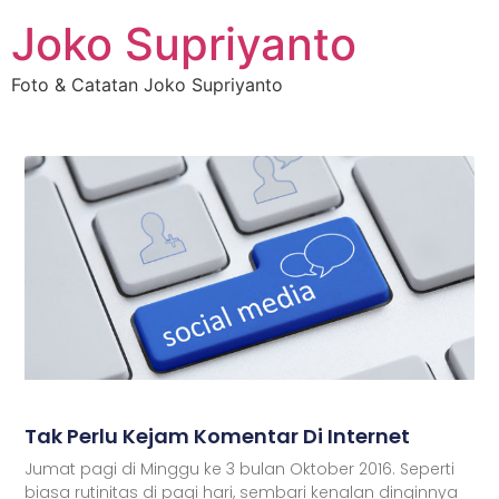
Joko Supriyanto
Foto & Catatan Joko Supriyanto
Tak Perlu Kejam Komentar Di Internet
Jumat pagi di Minggu ke 3 bulan Oktober 2016. Seperti
biasa rutinitas di pagi hari, sembari kenalan dinginnya