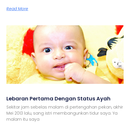
Read More
Lebaran Pertama Dengan Status Ayah
Sekitar jam sebelas malam di pertengahan pekan, akhir
Mei 2013 lalu, sang istri membangunkan tidur saya. Ya
malam itu saya