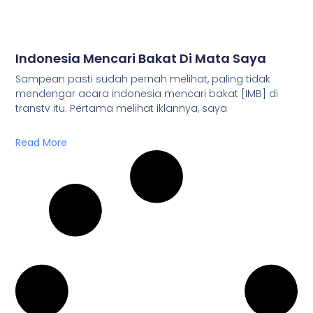
Indonesia Mencari Bakat Di Mata Saya
Sampean pasti sudah pernah melihat, paling tidak
mendengar acara indonesia mencari bakat [IMB] di
transtv itu. Pertama melihat iklannya, saya
Read More