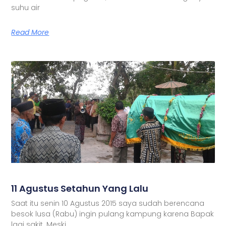
suhu air
Read More
11 Agustus Setahun Yang Lalu
Saat itu senin 10 Agustus 2015 saya sudah berencana
besok lusa (Rabu) ingin pulang kampung karena Bapak
lagi sakit. Meski