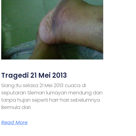
Tragedi 21 Mei 2013
Siang itu selasa 21 Mei 2013 cuaca di
seputaran Sleman lumayan mendung dan
tanpa hujan seperti hari-hari sebelumnya.
Bermula dari
Read More