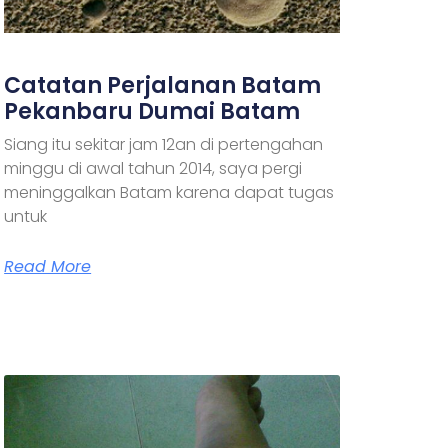
Catatan Perjalanan Batam
Pekanbaru Dumai Batam
Siang itu sekitar jam 12an di pertengahan
minggu di awal tahun 2014, saya pergi
meninggalkan Batam karena dapat tugas
untuk
Read More