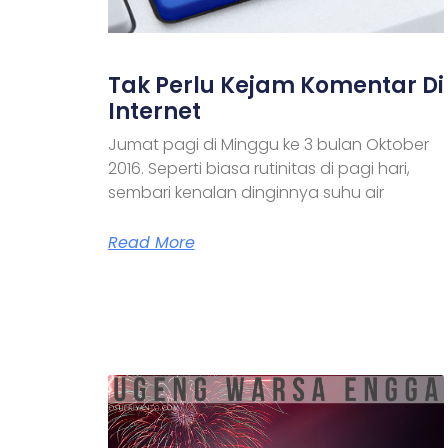
Tak Perlu Kejam Komentar Di
Internet
Jumat pagi di Minggu ke 3 bulan Oktober
2016. Seperti biasa rutinitas di pagi hari,
sembari kenalan dinginnya suhu air
Read More