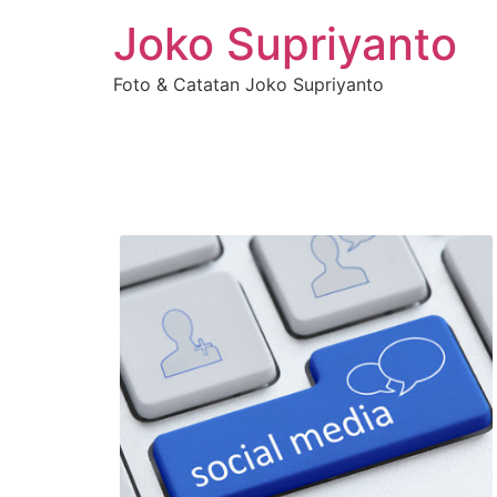
Joko Supriyanto
Foto & Catatan Joko Supriyanto