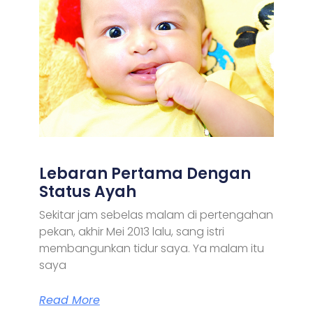
Lebaran Pertama Dengan
Status Ayah
Sekitar jam sebelas malam di pertengahan
pekan, akhir Mei 2013 lalu, sang istri
membangunkan tidur saya. Ya malam itu
saya
Read More