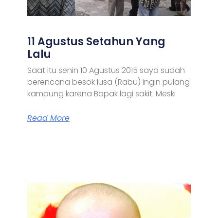
11 Agustus Setahun Yang
Lalu
Saat itu senin 10 Agustus 2015 saya sudah
berencana besok lusa (Rabu) ingin pulang
kampung karena Bapak lagi sakit. Meski
Read More