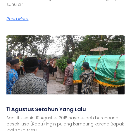
suhu air
Read More
11 Agustus Setahun Yang Lalu
Saat itu senin 10 Agustus 2015 saya sudah berencana
besok lusa (Rabu) ingin pulang kampung karena Bapak
lagi sakit. Meski