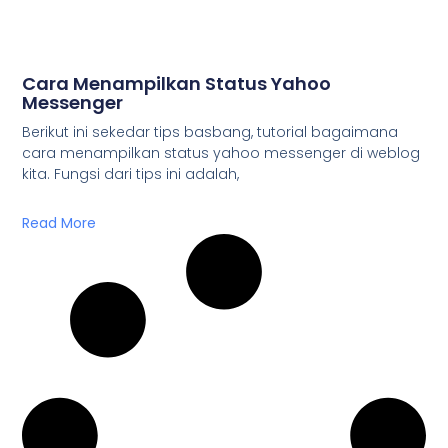
Cara Menampilkan Status Yahoo
Messenger
Berikut ini sekedar tips basbang, tutorial bagaimana
cara menampilkan status yahoo messenger di weblog
kita. Fungsi dari tips ini adalah,
Read More