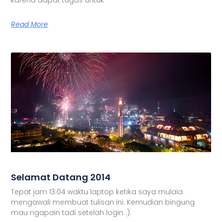
Read More
Selamat Datang 2014
Tepat jam 13:04 waktu laptop ketika saya mulaia
mengawali membuat tulisan ini. Kemudian bingung
mau ngapain tadi setelah login :).