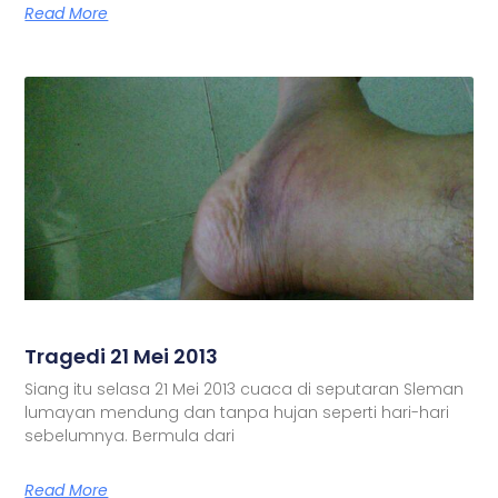
Read More
Tragedi 21 Mei 2013
Siang itu selasa 21 Mei 2013 cuaca di seputaran Sleman
lumayan mendung dan tanpa hujan seperti hari-hari
sebelumnya. Bermula dari
Read More