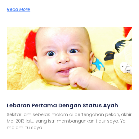
Read More
Lebaran Pertama Dengan Status Ayah
Sekitar jam sebelas malam di pertengahan pekan, akhir
Mei 2013 lalu, sang istri membangunkan tidur saya. Ya
malam itu saya