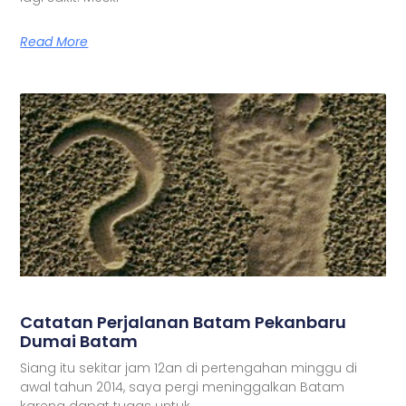
Read More
Catatan Perjalanan Batam Pekanbaru
Dumai Batam
Siang itu sekitar jam 12an di pertengahan minggu di
awal tahun 2014, saya pergi meninggalkan Batam
karena dapat tugas untuk