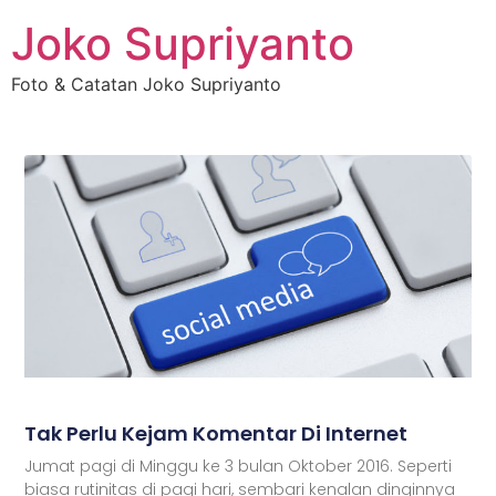
Joko Supriyanto
Foto & Catatan Joko Supriyanto
Tak Perlu Kejam Komentar Di Internet
Jumat pagi di Minggu ke 3 bulan Oktober 2016. Seperti
biasa rutinitas di pagi hari, sembari kenalan dinginnya