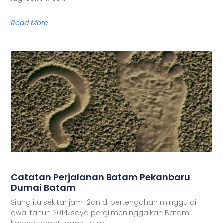
Read More
Catatan Perjalanan Batam Pekanbaru
Dumai Batam
Siang itu sekitar jam 12an di pertengahan minggu di
awal tahun 2014, saya pergi meninggalkan Batam
karena dapat tugas untuk