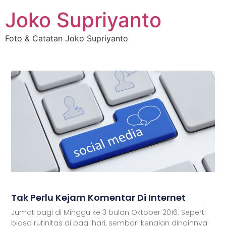
Joko Supriyanto
Foto & Catatan Joko Supriyanto
Tak Perlu Kejam Komentar Di Internet
Jumat pagi di Minggu ke 3 bulan Oktober 2016. Seperti
biasa rutinitas di pagi hari, sembari kenalan dinginnya