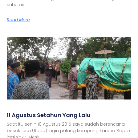
suhu air
Read More
11 Agustus Setahun Yang Lalu
Saat itu senin 10 Agustus 2015 saya sudah berencana
besok lusa (Rabu) ingin pulang kampung karena Bapak
lagi sakit. Meski