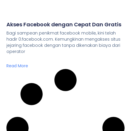
Akses Facebook dengan Cepat Dan Gratis
Bagi sampean penikmat facebook mobile, kini telah
hadir 0.facebook.com. Kemungkinan mengakses situs
jejaring facebook dengan tanpa dikenakan biaya dari
operator
Read More