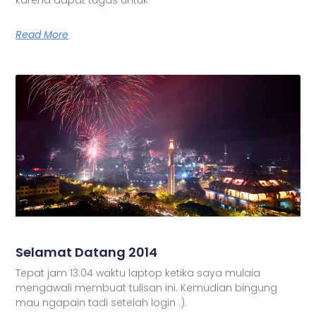
Read More
Selamat Datang 2014
Tepat jam 13:04 waktu laptop ketika saya mulaia
mengawali membuat tulisan ini. Kemudian bingung
mau ngapain tadi setelah login :).