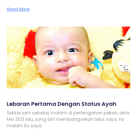
Read More
Lebaran Pertama Dengan Status Ayah
Sekitar jam sebelas malam di pertengahan pekan, akhir
Mei 2013 lalu, sang istri membangunkan tidur saya. Ya
malam itu saya