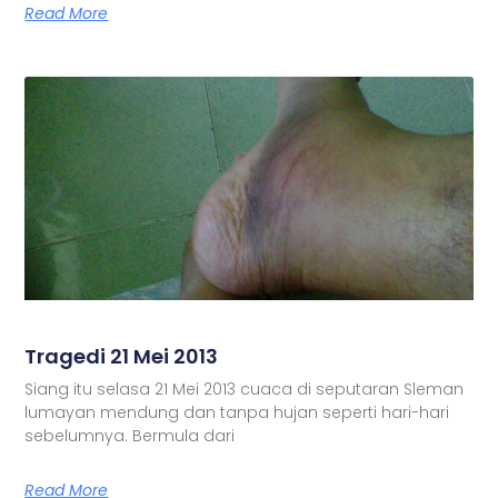
Read More
Tragedi 21 Mei 2013
Siang itu selasa 21 Mei 2013 cuaca di seputaran Sleman
lumayan mendung dan tanpa hujan seperti hari-hari
sebelumnya. Bermula dari
Read More