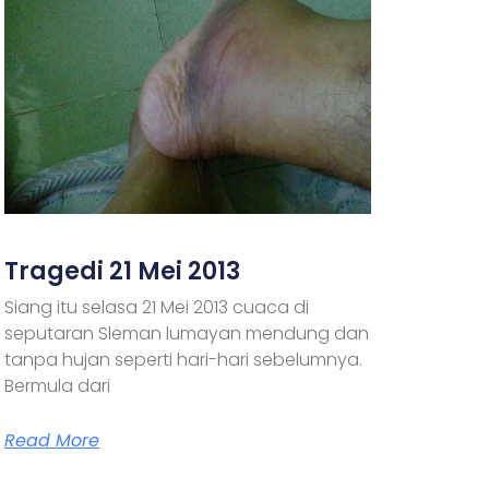
Tragedi 21 Mei 2013
Siang itu selasa 21 Mei 2013 cuaca di
seputaran Sleman lumayan mendung dan
tanpa hujan seperti hari-hari sebelumnya.
Bermula dari
Read More