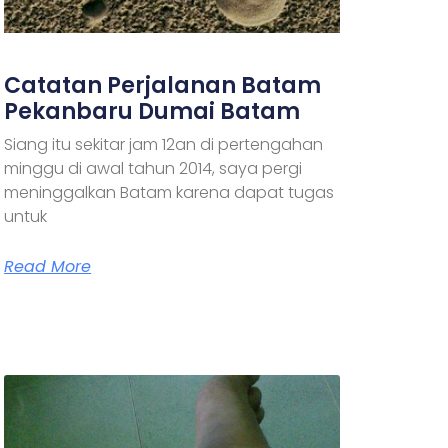
Catatan Perjalanan Batam
Pekanbaru Dumai Batam
Siang itu sekitar jam 12an di pertengahan
minggu di awal tahun 2014, saya pergi
meninggalkan Batam karena dapat tugas
untuk
Read More