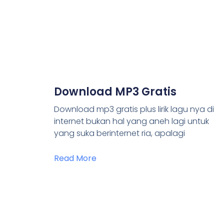
Download MP3 Gratis
Download mp3 gratis plus lirik lagu nya di
internet bukan hal yang aneh lagi untuk
yang suka berinternet ria, apalagi
Read More