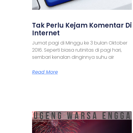
Tak Perlu Kejam Komentar Di
Internet
Jumat pagi di Minggu ke 3 bulan Oktober
2016. Seperti biasa rutinitas di pagi hari,
sembari kenalan dinginnya suhu air
Read More