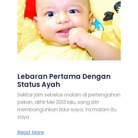
Lebaran Pertama Dengan
Status Ayah
Sekitar jam sebelas malam di pertengahan
pekan, akhir Mei 2013 lalu, sang istri
membangunkan tidur saya. Ya malam itu
saya
Read More