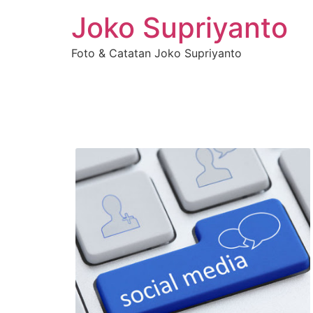
Joko Supriyanto
Foto & Catatan Joko Supriyanto