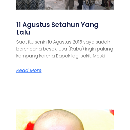
11 Agustus Setahun Yang
Lalu
Saat itu senin 10 Agustus 2015 saya sudah
berencana besok lusa (Rabu) ingin pulang
kampung karena Bapak lagi sakit. Meski
Read More