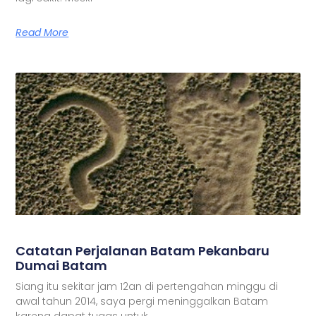
Read More
Catatan Perjalanan Batam Pekanbaru
Dumai Batam
Siang itu sekitar jam 12an di pertengahan minggu di
awal tahun 2014, saya pergi meninggalkan Batam
karena dapat tugas untuk