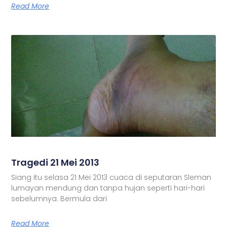
Read More
Tragedi 21 Mei 2013
Siang itu selasa 21 Mei 2013 cuaca di seputaran Sleman
lumayan mendung dan tanpa hujan seperti hari-hari
sebelumnya. Bermula dari
Read More