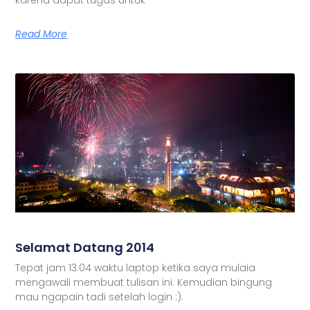
Read More
Selamat Datang 2014
Tepat jam 13:04 waktu laptop ketika saya mulaia
mengawali membuat tulisan ini. Kemudian bingung
mau ngapain tadi setelah login :).