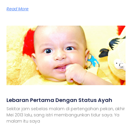
Read More
Lebaran Pertama Dengan Status Ayah
Sekitar jam sebelas malam di pertengahan pekan, akhir
Mei 2013 lalu, sang istri membangunkan tidur saya. Ya
malam itu saya