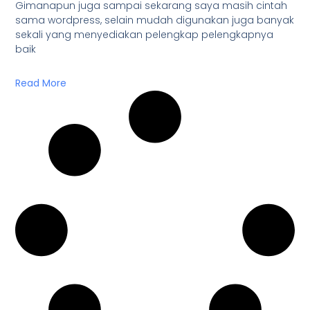
Gimanapun juga sampai sekarang saya masih cintah
sama wordpress, selain mudah digunakan juga banyak
sekali yang menyediakan pelengkap pelengkapnya
baik
Read More