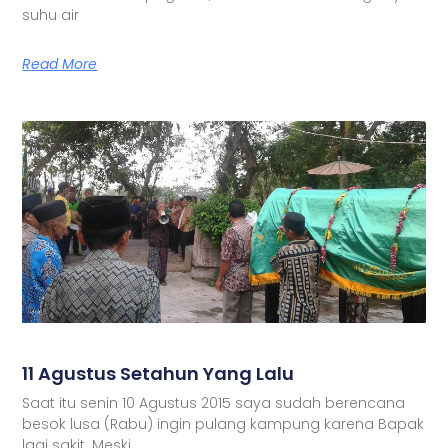
suhu air
Read More
11 Agustus Setahun Yang Lalu
Saat itu senin 10 Agustus 2015 saya sudah berencana
besok lusa (Rabu) ingin pulang kampung karena Bapak
lagi sakit. Meski