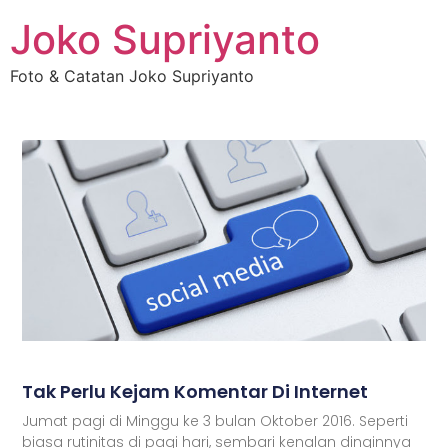
Joko Supriyanto
Foto & Catatan Joko Supriyanto
Tak Perlu Kejam Komentar Di Internet
Jumat pagi di Minggu ke 3 bulan Oktober 2016. Seperti
biasa rutinitas di pagi hari, sembari kenalan dinginnya