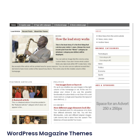
WordPress Magazine Themes