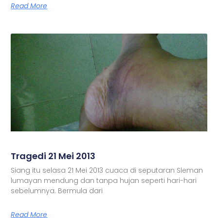
Read More
Tragedi 21 Mei 2013
Siang itu selasa 21 Mei 2013 cuaca di seputaran Sleman
lumayan mendung dan tanpa hujan seperti hari-hari
sebelumnya. Bermula dari
Read More