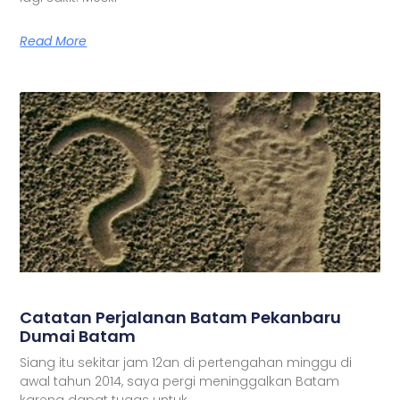
Read More
Catatan Perjalanan Batam Pekanbaru
Dumai Batam
Siang itu sekitar jam 12an di pertengahan minggu di
awal tahun 2014, saya pergi meninggalkan Batam
karena dapat tugas untuk