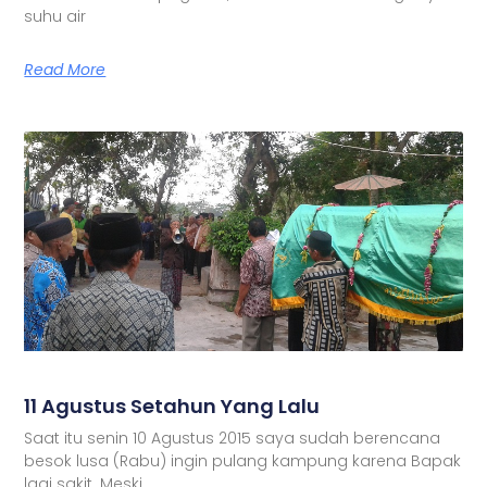
suhu air
Read More
11 Agustus Setahun Yang Lalu
Saat itu senin 10 Agustus 2015 saya sudah berencana
besok lusa (Rabu) ingin pulang kampung karena Bapak
lagi sakit. Meski