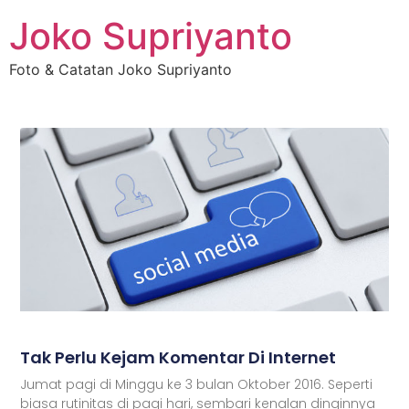
Joko Supriyanto
Foto & Catatan Joko Supriyanto
Tak Perlu Kejam Komentar Di Internet
Jumat pagi di Minggu ke 3 bulan Oktober 2016. Seperti
biasa rutinitas di pagi hari, sembari kenalan dinginnya