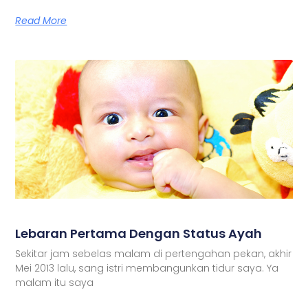
Read More
Lebaran Pertama Dengan Status Ayah
Sekitar jam sebelas malam di pertengahan pekan, akhir
Mei 2013 lalu, sang istri membangunkan tidur saya. Ya
malam itu saya