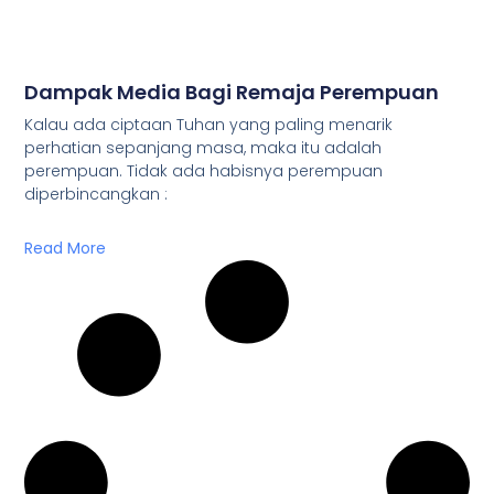
Dampak Media Bagi Remaja Perempuan
Kalau ada ciptaan Tuhan yang paling menarik
perhatian sepanjang masa, maka itu adalah
perempuan. Tidak ada habisnya perempuan
diperbincangkan :
Read More