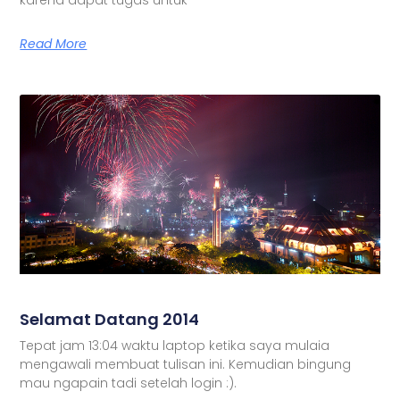
Read More
Selamat Datang 2014
Tepat jam 13:04 waktu laptop ketika saya mulaia
mengawali membuat tulisan ini. Kemudian bingung
mau ngapain tadi setelah login :).