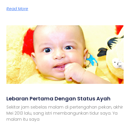
Read More
Lebaran Pertama Dengan Status Ayah
Sekitar jam sebelas malam di pertengahan pekan, akhir
Mei 2013 lalu, sang istri membangunkan tidur saya. Ya
malam itu saya