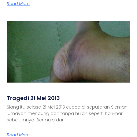
Read More
Tragedi 21 Mei 2013
Siang itu selasa 21 Mei 2013 cuaca di seputaran Sleman
lumayan mendung dan tanpa hujan seperti hari-hari
sebelumnya. Bermula dari
Read More