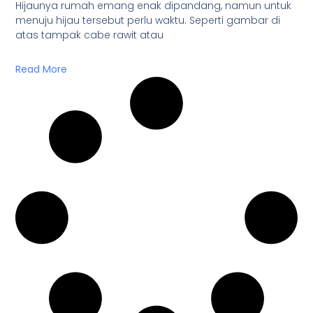
Hijaunya rumah emang enak dipandang, namun untuk
menuju hijau tersebut perlu waktu. Seperti gambar di
atas tampak cabe rawit atau
Read More