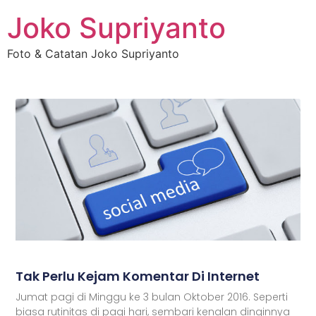
Joko Supriyanto
Foto & Catatan Joko Supriyanto
Tak Perlu Kejam Komentar Di Internet
Jumat pagi di Minggu ke 3 bulan Oktober 2016. Seperti
biasa rutinitas di pagi hari, sembari kenalan dinginnya