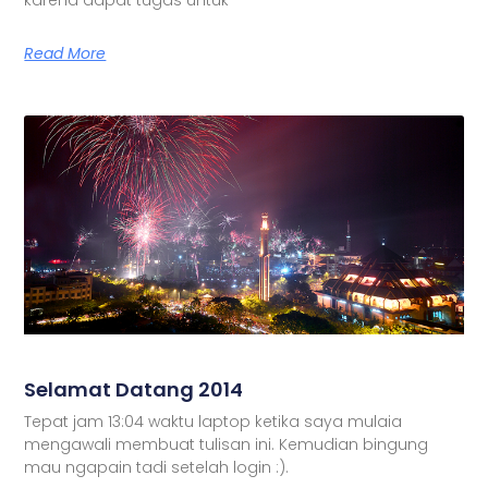
Read More
Selamat Datang 2014
Tepat jam 13:04 waktu laptop ketika saya mulaia
mengawali membuat tulisan ini. Kemudian bingung
mau ngapain tadi setelah login :).