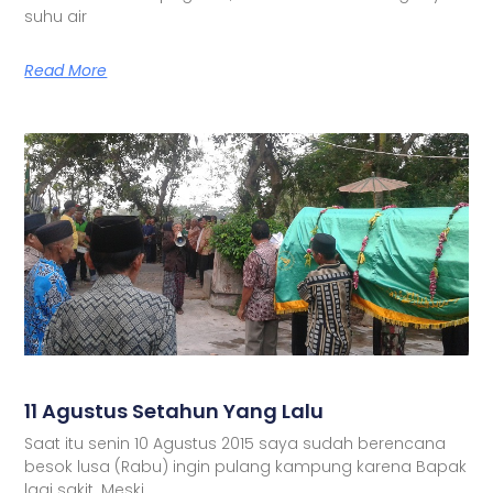
suhu air
Read More
11 Agustus Setahun Yang Lalu
Saat itu senin 10 Agustus 2015 saya sudah berencana
besok lusa (Rabu) ingin pulang kampung karena Bapak
lagi sakit. Meski