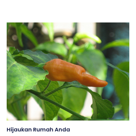
Hijaukan Rumah Anda