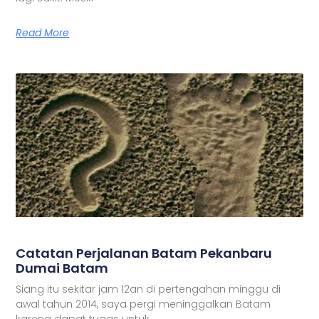
Read More
Catatan Perjalanan Batam Pekanbaru
Dumai Batam
Siang itu sekitar jam 12an di pertengahan minggu di
awal tahun 2014, saya pergi meninggalkan Batam
karena dapat tugas untuk