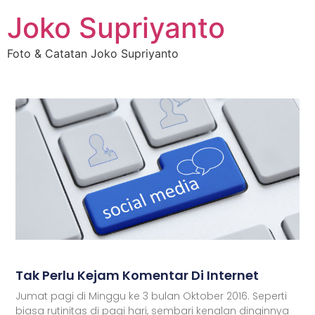
Joko Supriyanto
Foto & Catatan Joko Supriyanto
Tak Perlu Kejam Komentar Di Internet
Jumat pagi di Minggu ke 3 bulan Oktober 2016. Seperti
biasa rutinitas di pagi hari, sembari kenalan dinginnya