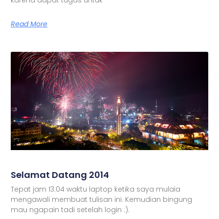
Read More
Selamat Datang 2014
Tepat jam 13:04 waktu laptop ketika saya mulaia
mengawali membuat tulisan ini. Kemudian bingung
mau ngapain tadi setelah login :).