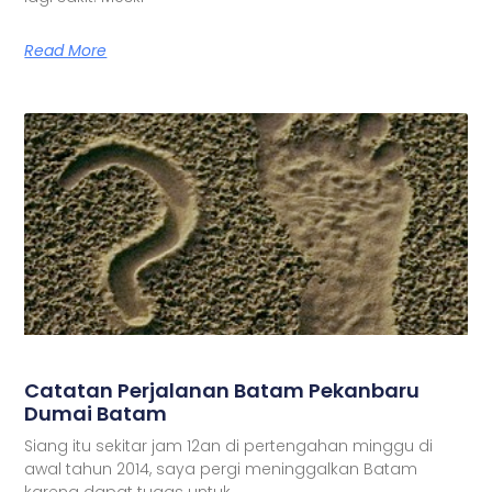
Read More
Catatan Perjalanan Batam Pekanbaru
Dumai Batam
Siang itu sekitar jam 12an di pertengahan minggu di
awal tahun 2014, saya pergi meninggalkan Batam
karena dapat tugas untuk