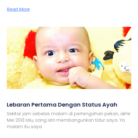
Read More
Lebaran Pertama Dengan Status Ayah
Sekitar jam sebelas malam di pertengahan pekan, akhir
Mei 2013 lalu, sang istri membangunkan tidur saya. Ya
malam itu saya