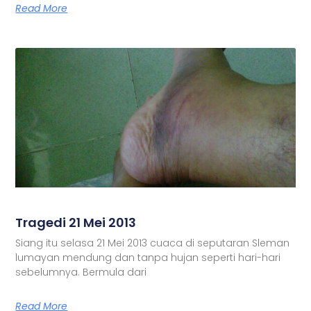
Read More
Tragedi 21 Mei 2013
Siang itu selasa 21 Mei 2013 cuaca di seputaran Sleman
lumayan mendung dan tanpa hujan seperti hari-hari
sebelumnya. Bermula dari
Read More