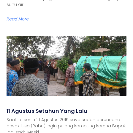
suhu air
Read More
11 Agustus Setahun Yang Lalu
Saat itu senin 10 Agustus 2015 saya sudah berencana
besok lusa (Rabu) ingin pulang kampung karena Bapak
lagi sakit. Meski