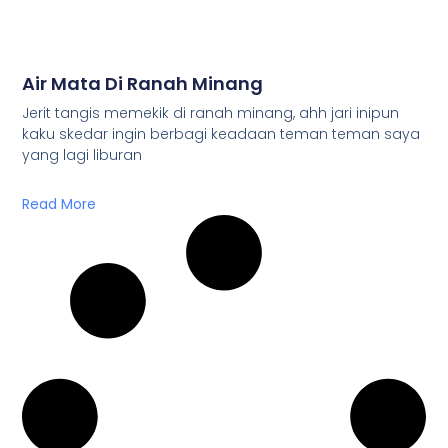
Air Mata Di Ranah Minang
Jerit tangis memekik di ranah minang, ahh jari inipun
kaku skedar ingin berbagi keadaan teman teman saya
yang lagi liburan
Read More