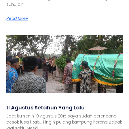
suhu air
Read More
11 Agustus Setahun Yang Lalu
Saat itu senin 10 Agustus 2015 saya sudah berencana
besok lusa (Rabu) ingin pulang kampung karena Bapak
lagi sakit. Meski