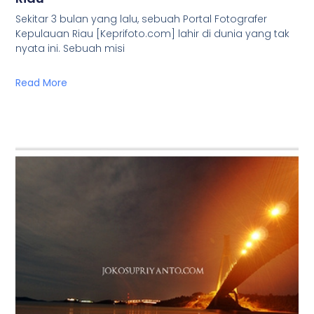
Sekitar 3 bulan yang lalu, sebuah Portal Fotografer
Kepulauan Riau [Keprifoto.com] lahir di dunia yang tak
nyata ini. Sebuah misi
Read More