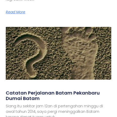
Read More
Catatan Perjalanan Batam Pekanbaru
Dumai Batam
Siang itu sekitar jam 12an di pertengahan minggu di
awal tahun 2014, saya pergi meninggalkan Batam
karena dapat tugas untuk