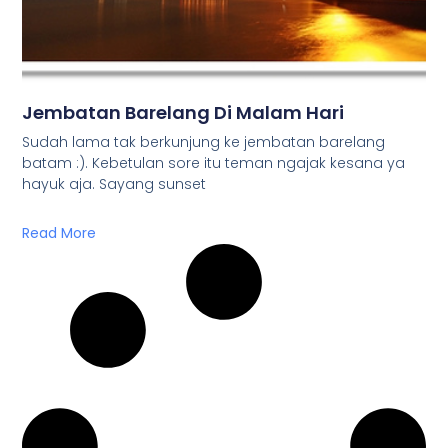
Jembatan Barelang Di Malam Hari
Sudah lama tak berkunjung ke jembatan barelang
batam :). Kebetulan sore itu teman ngajak kesana ya
hayuk aja. Sayang sunset
Read More