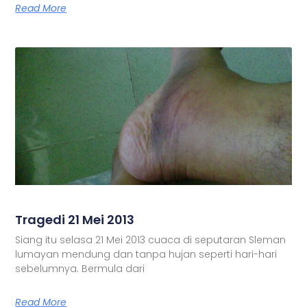
Read More
Tragedi 21 Mei 2013
Siang itu selasa 21 Mei 2013 cuaca di seputaran Sleman
lumayan mendung dan tanpa hujan seperti hari-hari
sebelumnya. Bermula dari
Read More