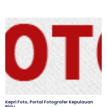
Kepri Foto, Portal Fotografer Kepulauan
Riau