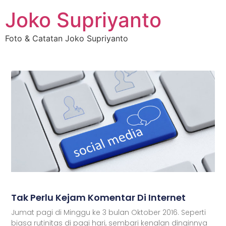
Joko Supriyanto
Foto & Catatan Joko Supriyanto
Tak Perlu Kejam Komentar Di Internet
Jumat pagi di Minggu ke 3 bulan Oktober 2016. Seperti
biasa rutinitas di pagi hari, sembari kenalan dinginnya