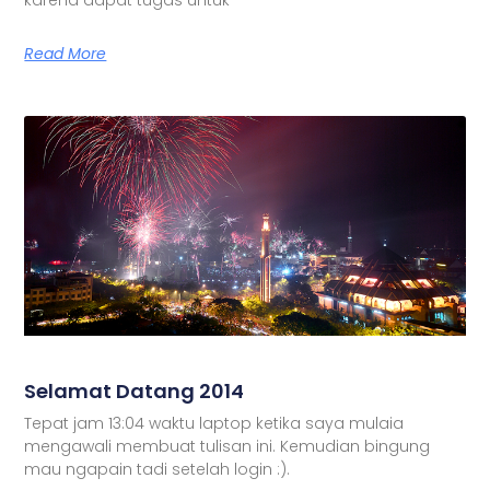
Read More
Selamat Datang 2014
Tepat jam 13:04 waktu laptop ketika saya mulaia
mengawali membuat tulisan ini. Kemudian bingung
mau ngapain tadi setelah login :).