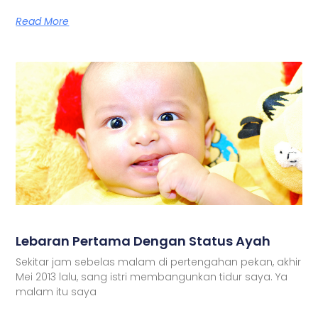
Read More
Lebaran Pertama Dengan Status Ayah
Sekitar jam sebelas malam di pertengahan pekan, akhir
Mei 2013 lalu, sang istri membangunkan tidur saya. Ya
malam itu saya